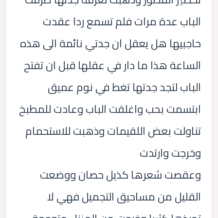
الباب عدة مرات فلم تسمع ردا عقدت
حاجبيها هل يعقل ان جدتي نائمة الى هذه
الساعة هذا ما دار في عقلها قبل ان تفتح
الباب لتجد جدتها تغط في نوم عميق
ابتسمت بحب واغلقت الباب وعادت للمطبخ
تناولت بعض اللقيمات وذهبت للاستحمام
وخرجت وارتدت
وعقصت شعرها كذيل حصان ووضعت
القليل من مساحيق التجميل فهي لا