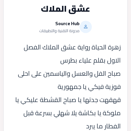
عشق الملاك
Source Hub
مدونة التقنية والتطبيقات
زهرة الحياة رواية عشق الملاك الفصل
الاول بقلم علياء بطرس
صباح الفل والعسل والياسمين على احلى
فوزية فيكي يا جمهورية
قهقهت جدتها يا صباح القشطة عليكي يا
ملوكة يا بكاشة يلا شهلي بسرعة قبل
الفطار ما يبرد