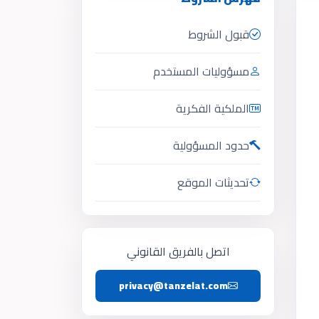
قبول الشروط
مسؤوليات المستخدم
الملكية الفكرية
حدود المسؤولية
تحديثات الموقع
اتصل بالفريق القانوني
privacy@tanzelat.com