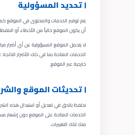
تحديد المسؤولية
يتم توفير الخدمات والمحتوى في الموقع كم
أن يكون الموقع خالياً من الأخطاء أو الانقطا
لا يتحمل الموقع المسؤولية عن أي أضرار مبا
الخدمات المتاحة بما في ذلك الأضرار الناتجة 
خارجية عبر الموقع.
تحديثات الموقع والشر
نحتفظ بالحق في تعديل أو استبدال هذه الشرو
الخدمات المتاحة على الموقع دون إشعار مسبق
منك لتلك التغييرات.