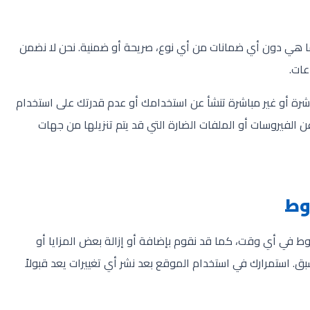
ا هي دون أي ضمانات من أي نوع، صريحة أو ضمنية. نحن لا نضمن
عات.
شرة أو غير مباشرة تنشأ عن استخدامك أو عدم قدرتك على استخدام
عن الفيروسات أو الملفات الضارة التي قد يتم تنزيلها من جهات
وط
ط في أي وقت، كما قد نقوم بإضافة أو إزالة بعض المزايا أو
. استمرارك في استخدام الموقع بعد نشر أي تغييرات يعد قبولاً