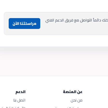
ك دائماً التواصل مع فريق الدعم الفني
مراسلتنا الآن
عن المنصة
الدعم
من نحن
اتصل بنا