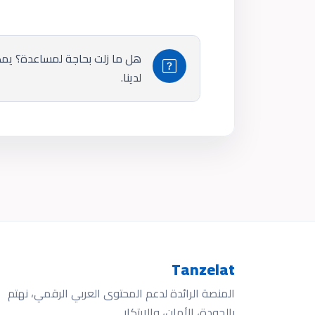
هل ما زلت بحاجة لمساعدة؟ يمكن
لدينا.
Tanzelat
المنصة الرائدة لدعم المحتوى العربي الرقمي، نهتم
بالجودة، الأمان، والابتكار.