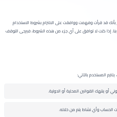
بأنك قد قرأت وفهمت ووافقت على الالتزام بشروط الاستخدام
نا. إذا كنت لا توافق على أي جزء من هذه الشروط، فيرجى التوقف
يلتزم المستخدم بالآتي:
 أو ينتهك القوانين المحلية أو الدولية.
ت الحساب وأي نشاط يتم من خلاله.