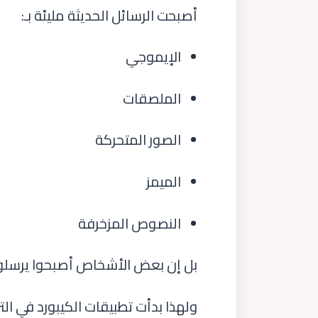
أصبحت الرسائل الحديثة مليئة بـ:
الإيموجي
الملصقات
الصور المتحركة
الميمز
النصوص المزخرفة
بل إن بعض الأشخاص أصبحوا يرسلون 
ولهذا بدأت تطبيقات الكيبورد في التر