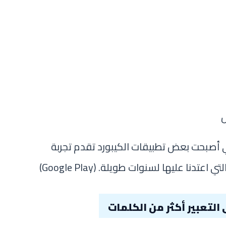
 أصبحت بعض تطبيقات الكيبورد تقدم تجربة
التي اعتدنا عليها لسنوات طويلة. (
Google Play
)
التعبير أكثر من الكلمات