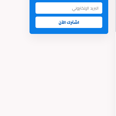
اشترك الآن