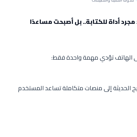
مجرد أداة للكتابة.. بل أصبحت مساعدًا
لى الهاتف تؤدي مهمة واحدة فقط:
يح الحديثة إلى منصات متكاملة تساعد المستخدم