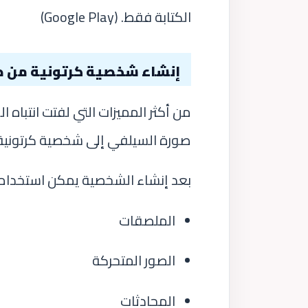
الكتابة فقط. (
Google Play
)
إنشاء شخصية كرتونية من 
من أكثر المميزات التي لفتت انتباه 
صورة السيلفي إلى شخصية كرتونية
بعد إنشاء الشخصية يمكن استخدامه
الملصقات
الصور المتحركة
المحادثات