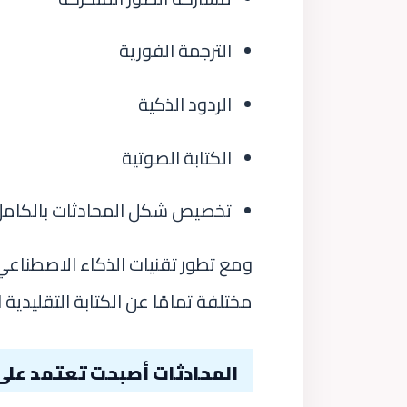
الترجمة الفورية
الردود الذكية
الكتابة الصوتية
تخصيص شكل المحادثات بالكامل
ومع تطور تقنيات الذكاء الاصطناعي
مختلفة تمامًا عن الكتابة التقليدية 
المحادثات أصبحت تعتمد على 