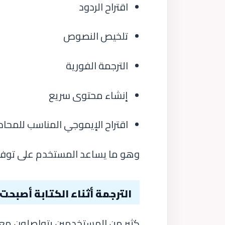
اقتراح الردود
تلخيص النصوص
الترجمة الفورية
إنشاء محتوى سريع
اقتراح الإيموجي المناسب للمحاد
وهو ما يساعد المستخدم على توفير 
الترجمة أثناء الكتابة أصبح
كثير من المستخدمين يتواصلون مع