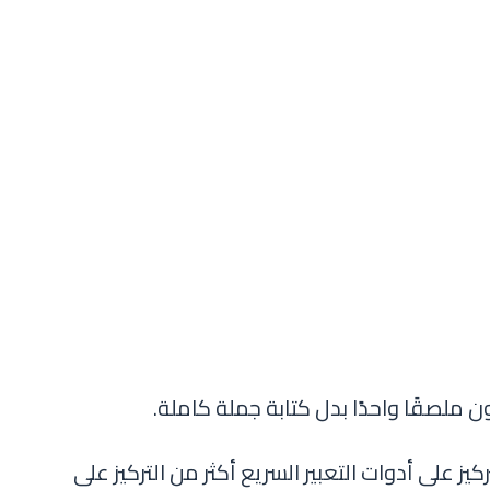
ملصقًا واحدًا بدل كتابة جملة كاملة.
كيز على أدوات التعبير السريع أكثر من التركيز على