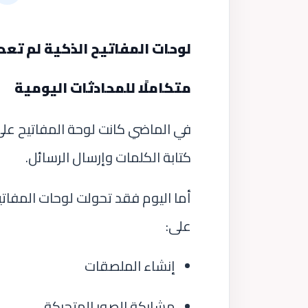
لوحات المفاتيح الذكية لم تعد 
متكاملًا للمحادثات اليومية
في الماضي كانت لوحة المفاتيح ع
كتابة الكلمات وإرسال الرسائل.
أما اليوم فقد تحولت لوحات المفات
على:
إنشاء الملصقات
مشاركة الصور المتحركة