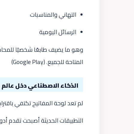
التهاني والمناسبات
الرسائل اليومية
وهو ما يضيف طابعًا شخصيًا للمحادث
المتاحة للجميع. (
Google Play
)
الذكاء الاصطناعي دخل عالم ا
لم تعد لوحة المفاتيح تكتفي باقترا
التطبيقات الحديثة أصبحت تقدم أدو