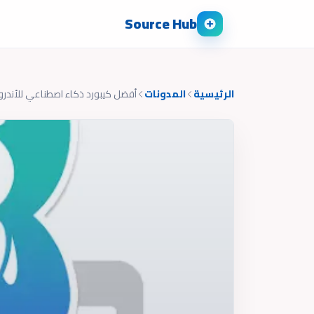
Source Hub
الرئيسية
المدونات
أفضل كيبورد ذكاء اصطناعي للأندر