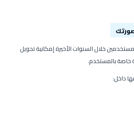
صورتك
المستخدمين خلال السنوات الأخيرة إمكانية تحويل
 خاصة بالمستخدم.
ا داخل: