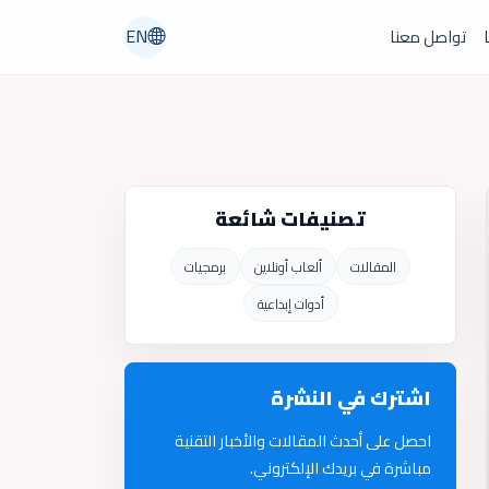
EN
ا
تواصل معنا
تصنيفات شائعة
المقالات
ألعاب أونلاين
برمجيات
أدوات إبداعية
اشترك في النشرة
احصل على أحدث المقالات والأخبار التقنية
مباشرة في بريدك الإلكتروني.