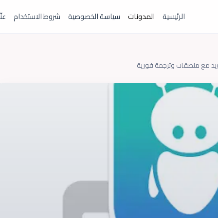
الرئيسية
المدونات
سياسة الخصوصية
شروط الاستخدام
عنّ
ويد مع ملصقات وترجمة فورية