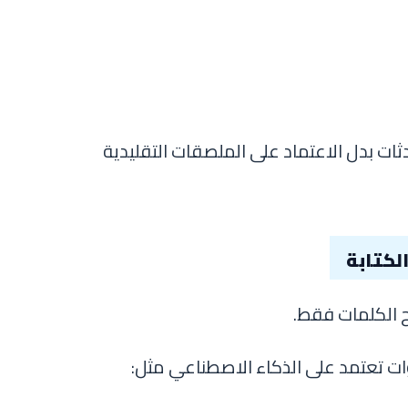
ات بدل الاعتماد على الملصقات التقليدية
لكتابة
ح الكلمات فقط.
ات تعتمد على الذكاء الاصطناعي مثل: