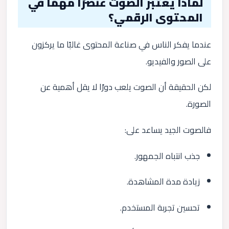
لماذا يعتبر الصوت عنصرًا مهمًا في
المحتوى الرقمي؟
عندما يفكر الناس في صناعة المحتوى غالبًا ما يركزون
على الصور والفيديو.
لكن الحقيقة أن الصوت يلعب دورًا لا يقل أهمية عن
الصورة.
فالصوت الجيد يساعد على:
جذب انتباه الجمهور.
زيادة مدة المشاهدة.
تحسين تجربة المستخدم.