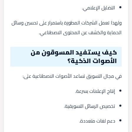
التضليل الإعلامي.
ولهذا تعمل الشركات المطورة باستمرار على تحسين وسائل
الحماية والكشف عن المحتوى الاصطناعي.
كيف يستفيد المسوقون من
الأصوات الذكية؟
في مجال التسويق تساعد الأصوات الاصطناعية على:
إنتاج الإعلانات بسرعة.
تخصيص الرسائل التسويقية.
دعم لغات متعددة.