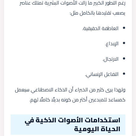
رغم التطور الكبير ما زالت الأصوات البشرية تمتلك عناصر
يصعب تقليدها بالكامل مثل:
العاطفة الحقيقية.
الإبداع.
الارتجال.
التفاعل الإنساني.
ولهذا يرى كثير من الخبراء أن الذكاء الاصطناعي سيعمل
كمساعد للمبدعين أكثر من كونه بديلًا كاملًا لهم.
استخدامات الأصوات الذكية في
الحياة اليومية