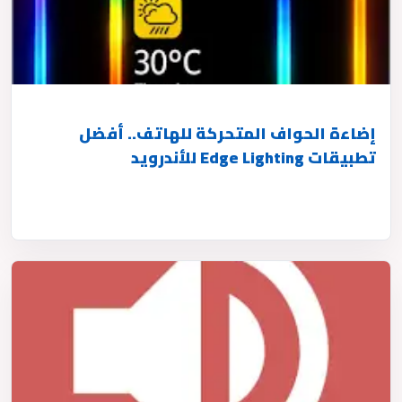
إضاءة الحواف المتحركة للهاتف.. أفضل
تطبيقات Edge Lighting للأندرويد