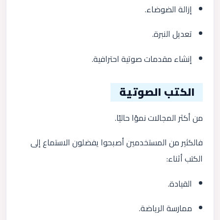
إزالة الضوضاء.
تعديل النبرة.
إنشاء مقدمات صوتية احترافية.
الكتب الصوتية
من أكثر المجالات نموًا حاليًا.
فالكثير من المستخدمين أصبحوا يفضلون الاستماع إلى
الكتب أثناء:
القيادة.
ممارسة الرياضة.