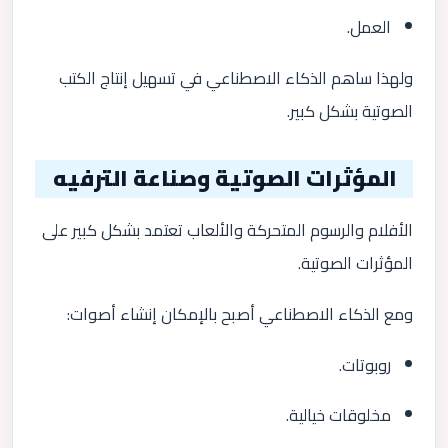
العمل.
ولهذا ساهم الذكاء الاصطناعي في تسهيل إنتاج الكتب
الصوتية بشكل كبير.
المؤثرات الصوتية وصناعة الترفيه
الأفلام والرسوم المتحركة والألعاب تعتمد بشكل كبير على
المؤثرات الصوتية.
ومع الذكاء الاصطناعي أصبح بالإمكان إنشاء أصوات:
روبوتات.
مخلوقات خيالية.