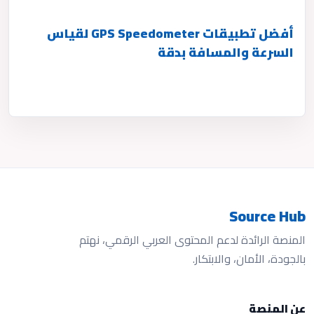
أفضل تطبيقات GPS Speedometer لقياس
السرعة والمسافة بدقة
Source Hub
المنصة الرائدة لدعم المحتوى العربي الرقمي، نهتم
بالجودة، الأمان، والابتكار.
عن المنصة