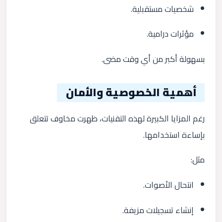
شخصيات مستقبلية.
مؤثرات درامية.
بسهولة أكبر من أي وقت مضى.
أهمية الخصوصية والأمان
رغم المزايا الكبيرة لهذه التقنيات، ظهرت مخاوف تتعلق
بإساءة استخدامها.
مثل:
انتحال الأصوات.
إنشاء تسجيلات مزيفة.