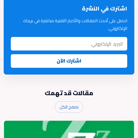
اشترك في النشرة
احصل على أحدث المقالات والأخبار التقنية مباشرة في بريدك
الإلكتروني.
اشترك الآن
مقالات قد تهمك
تصفح الكل