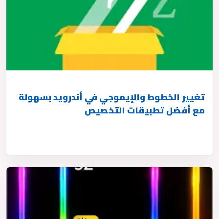
تغيير الخطوط والإيموجي في أندرويد بسهولة
مع أفضل تطبيقات التخصيص