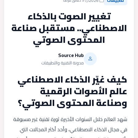
تطبيقات
2026
5 دقائق قراءة
تغيير الصوت بالذكاء
الاصطناعي.. مستقبل صناعة
المحتوى الصوتي
Source Hub
مدونة التقنية والتطبيقات
كيف غيّر الذكاء الاصطناعي
عالم الأصوات الرقمية
وصناعة المحتوى الصوتي؟
شهد العالم خلال السنوات الأخيرة ثورة تقنية غير مسبوقة
في مجال الذكاء الاصطناعي، وأحد أكثر المجالات التي