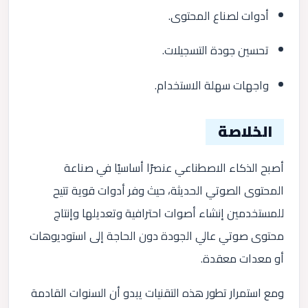
أدوات لصناع المحتوى.
تحسين جودة التسجيلات.
واجهات سهلة الاستخدام.
الخلاصة
أصبح الذكاء الاصطناعي عنصرًا أساسيًا في صناعة
المحتوى الصوتي الحديثة، حيث وفر أدوات قوية تتيح
للمستخدمين إنشاء أصوات احترافية وتعديلها وإنتاج
محتوى صوتي عالي الجودة دون الحاجة إلى استوديوهات
أو معدات معقدة.
ومع استمرار تطور هذه التقنيات يبدو أن السنوات القادمة