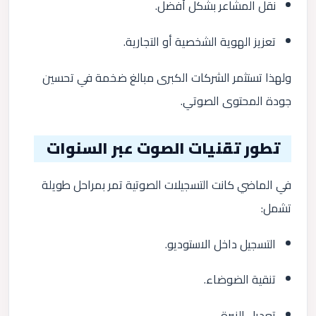
نقل المشاعر بشكل أفضل.
تعزيز الهوية الشخصية أو التجارية.
ولهذا تستثمر الشركات الكبرى مبالغ ضخمة في تحسين
جودة المحتوى الصوتي.
تطور تقنيات الصوت عبر السنوات
في الماضي كانت التسجيلات الصوتية تمر بمراحل طويلة
تشمل:
التسجيل داخل الاستوديو.
تنقية الضوضاء.
تعديل النبرة.