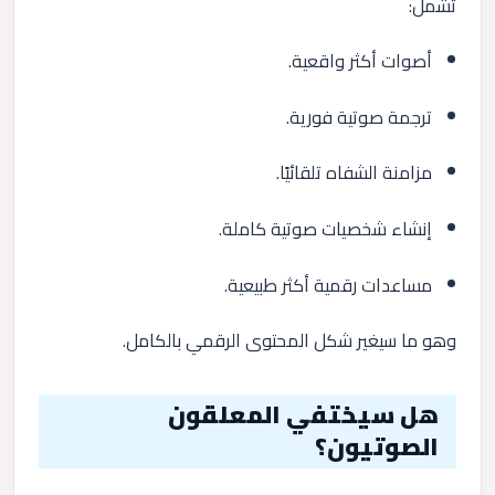
تشمل:
أصوات أكثر واقعية.
ترجمة صوتية فورية.
مزامنة الشفاه تلقائيًا.
إنشاء شخصيات صوتية كاملة.
مساعدات رقمية أكثر طبيعية.
وهو ما سيغير شكل المحتوى الرقمي بالكامل.
هل سيختفي المعلقون
الصوتيون؟