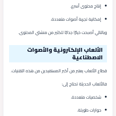
إنتاج محتوى أسرع.
إمكانية تجربة أصوات متعددة.
وبالتالي أصبحت خيارًا جذابًا للكثير من منشئي المحتوى.
الألعاب الإلكترونية والأصوات
الاصطناعية
قطاع الألعاب يعتبر من أكبر المستفيدين من هذه التقنيات.
فالألعاب الحديثة تحتاج إلى:
شخصيات متعددة.
حوارات طويلة.