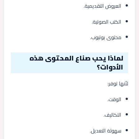
العروض التقديمية.
الكتب الصوتية.
محتوى يوتيوب.
لماذا يحب صناع المحتوى هذه
الأدوات؟
لأنها توفر:
الوقت.
التكاليف.
سهولة التعديل.