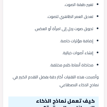
تغيير طبقة الصوت.
تعديل العمر الظاهري للصوت.
تحويل صوت رجل إلى امرأة أو العكس.
إضافة مؤثرات خاصة.
إنشاء أصوات خيالية.
محاكاة أنماط كلام مختلفة.
وأصبحت هذه التقنيات أكثر دقة بفضل التقدم الكبير في
نماذج الذكاء الاصطناعي.
كيف تعمل نماذج الذكاء