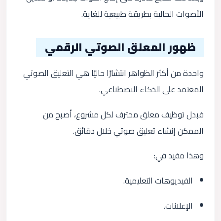
الأصوات الحالية بطريقة طبيعية للغاية.
ظهور المعلق الصوتي الرقمي
واحدة من أكثر الظواهر انتشارًا حاليًا هي التعليق الصوتي
المعتمد على الذكاء الاصطناعي.
فبدل توظيف معلق محترف لكل مشروع، أصبح من
الممكن إنشاء تعليق صوتي خلال دقائق.
وهذا مفيد في:
الفيديوهات التعليمية.
الإعلانات.