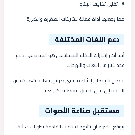
تقليل تكاليف الإنتاج.
مما يجعلها أداة فعالة للشركات الصغيرة والكبيرة.
دعم اللغات المختلفة
أحد أكبر إنجازات الذكاء الاصطناعي هو القدرة على دعم
عدد كبير من اللغات واللهجات.
وأصبح بالإمكان إنشاء محتوى صوتي بلغات متعددة دون
الحاجة إلى فرق تسجيل منفصلة لكل لغة.
مستقبل صناعة الأصوات
يتوقع الخبراء أن تشهد السنوات القادمة تطورات هائلة