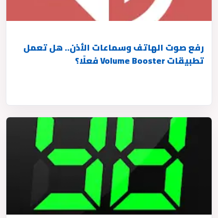
رفع صوت الهاتف وسماعات الأذن.. هل تعمل
تطبيقات Volume Booster فعلًا؟