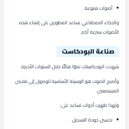
أصوات متنوعة.
والذكاء الاصطناعي يساعد المطورين على إنشاء هذه
الأصوات بسرعة أكبر.
صناعة البودكاست
شهدت البودكاستات نموًا هائلًا خلال السنوات الأخيرة.
وأصبح الصوت هو الوسيلة الأساسية للوصول إلى ملايين
المستمعين.
ولهذا ظهرت أدوات تساعد على:
تحسين جودة التسجيل.