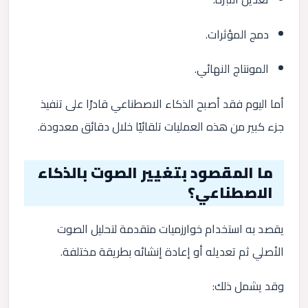
دمج المؤثرات.
المونتاج النهائي.
أما اليوم فقد أصبح الذكاء الاصطناعي قادرًا على تنفيذ
جزء كبير من هذه العمليات تلقائيًا خلال دقائق معدودة.
ما المقصود بتغيير الصوت بالذكاء
الاصطناعي؟
يقصد به استخدام خوارزميات متقدمة لتحليل الصوت
الأصلي ثم تعديله أو إعادة إنشائه بطريقة مختلفة.
وقد يشمل ذلك: