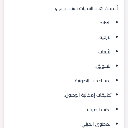
أصبحت هذه التقنيات تستخدم في:
التعليم.
الترفيه.
الألعاب.
التسويق.
المساعدات الصوتية.
تطبيقات إمكانية الوصول.
الكتب الصوتية.
المحتوى المرئي.