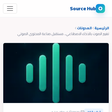
Source Hub
الرئيسية
المدونات
تغيير الصوت بالذكاء الاصطناعي.. مستقبل صناعة المحتوى الصوتي