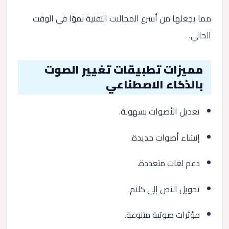
مما يجعلها من أسرع المجالات التقنية نموًا في الوقت
الحالي.
مميزات تطبيقات تغيير الصوت
بالذكاء الاصطناعي
تعديل الأصوات بسهولة.
إنشاء أصوات جديدة.
دعم لغات متعددة.
تحويل النص إلى كلام.
مؤثرات صوتية متنوعة.