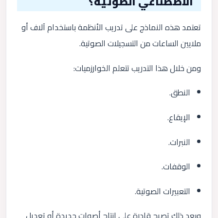
الاصطناعي الصوتية؟
تعتمد هذه النماذج على تدريب الأنظمة باستخدام آلاف أو
ملايين الساعات من التسجيلات الصوتية.
ومن خلال هذا التدريب تتعلم الخوارزميات:
النطق.
الإيقاع.
النبرات.
الوقفات.
التعبيرات الصوتية.
وبعد ذلك تصبح قادرة على إنتاج أصوات جديدة أو تعديل