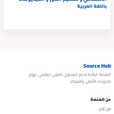
باللغة العربية
Source Hub
المنصة الرائدة لدعم المحتوى العربي الرقمي، نهتم
بالجودة، الأمان، والابتكار.
عن المنصة
من نحن