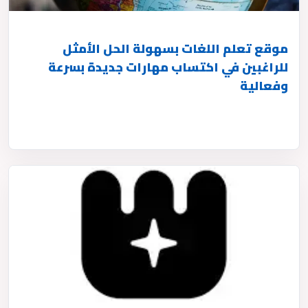
موقع تعلم اللغات بسهولة الحل الأمثل
للراغبين في اكتساب مهارات جديدة بسرعة
وفعالية