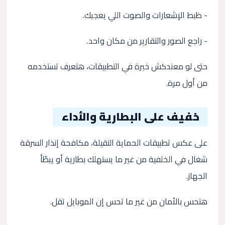
- ظبط الإشعارات والصوت اللي يعجبك.
- راجع الصور والتقارير من مكان واحد.
حتى لو معندكش خبرة في التطبيقات، هتعرف تستخدمه
من أول مرة.
خفيف على البطارية والأداء
على عكس تطبيقات الحماية التقيلة، مكافحة إنذار السرقة
شغال في الخلفية من غير ما يستهلك بطارية أو يبطّأ
الجهاز.
هتحس بالأمان من غير ما تحس إن الموبايل تقل.