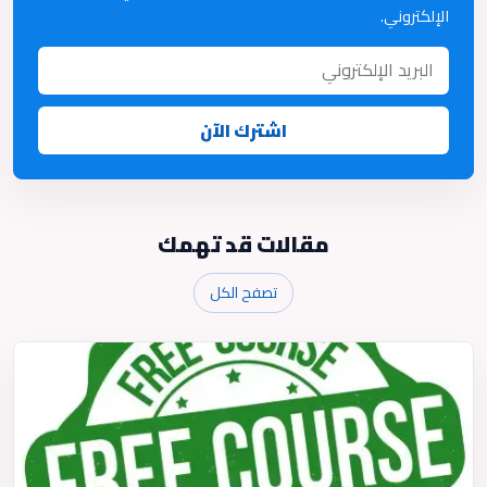
الإلكتروني.
اشترك الآن
مقالات قد تهمك
تصفح الكل