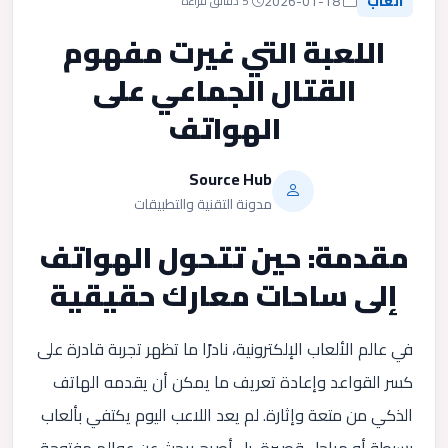
العاب
2026-01-18
5 دقائق قراءة
اللعبة التي غيرت مفهوم
القتال الجماعي على
الهواتف
Source Hub
مدونة التقنية والتطبيقات
مقدمة: حين تتحول الهواتف
إلى ساحات معارك حقيقية
في عالم الألعاب الإلكترونية، نادرًا ما تظهر تجربة قادرة على
كسر القواعد وإعادة تعريف ما يمكن أن يقدمه الهاتف
الذكي من متعة وإثارة. لم يعد اللاعب اليوم يكتفي بألعاب