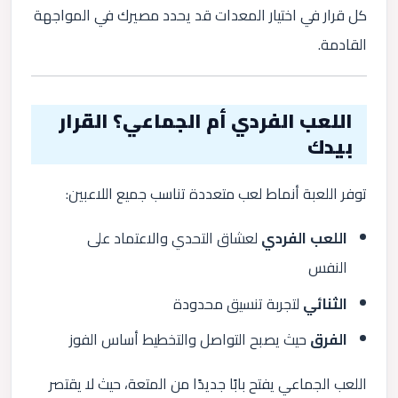
كل قرار في اختيار المعدات قد يحدد مصيرك في المواجهة
القادمة.
اللعب الفردي أم الجماعي؟ القرار
بيدك
توفر اللعبة أنماط لعب متعددة تناسب جميع اللاعبين:
اللعب الفردي
لعشاق التحدي والاعتماد على
النفس
الثنائي
لتجربة تنسيق محدودة
الفرق
حيث يصبح التواصل والتخطيط أساس الفوز
اللعب الجماعي يفتح بابًا جديدًا من المتعة، حيث لا يقتصر