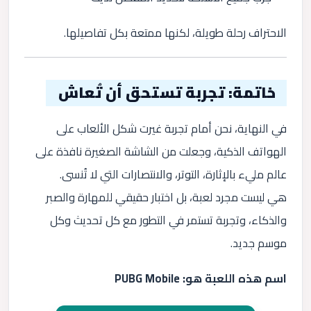
الاحتراف رحلة طويلة، لكنها ممتعة بكل تفاصيلها.
خاتمة: تجربة تستحق أن تُعاش
في النهاية، نحن أمام تجربة غيرت شكل الألعاب على
الهواتف الذكية، وجعلت من الشاشة الصغيرة نافذة على
عالم مليء بالإثارة، التوتر، والانتصارات التي لا تُنسى.
هي ليست مجرد لعبة، بل اختبار حقيقي للمهارة والصبر
والذكاء، وتجربة تستمر في التطور مع كل تحديث وكل
موسم جديد.
اسم هذه اللعبة هو: PUBG Mobile