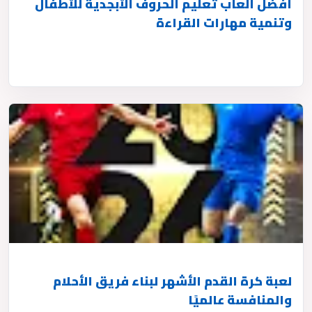
أفضل ألعاب تعليم الحروف الأبجدية للأطفال
وتنمية مهارات القراءة
لعبة كرة القدم الأشهر لبناء فريق الأحلام
والمنافسة عالميًا