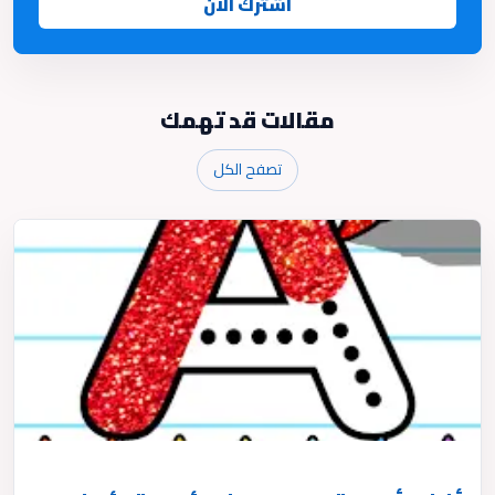
اشترك الآن
مقالات قد تهمك
تصفح الكل