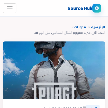
Source Hub
الرئيسية
المدونات
اللعبة التي غيرت مفهوم القتال الجماعي على الهواتف