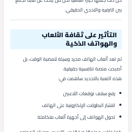
بين الترفيه والتحدي الحقيقي.
التأثير على ثقافة الألعاب
والهواتف الذكية
لم تعد ألعاب الهاتف مجرد وسيلة لتمضية الوقت، بل
أصبحت منصة تنافسية حقيقية.
هذه اللعبة بالتحديد ساهمت في:
رفع سقف توقعات اللاعبين
انتشار البطولات الإلكترونية على الهاتف
تحول الهواتف إلى أجهزة ألعاب متكاملة
كما خلقت مجتمعًا ضخمًا من اللاعبين وصناع المحتوى،