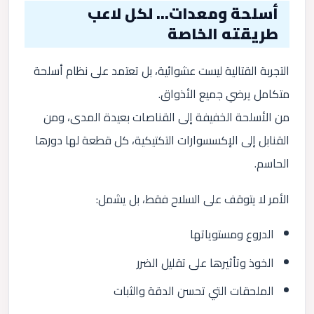
أسلحة ومعدات… لكل لاعب
طريقته الخاصة
التجربة القتالية ليست عشوائية، بل تعتمد على نظام أسلحة
متكامل يرضي جميع الأذواق.
من الأسلحة الخفيفة إلى القناصات بعيدة المدى، ومن
القنابل إلى الإكسسوارات التكتيكية، كل قطعة لها دورها
الحاسم.
الأمر لا يتوقف على السلاح فقط، بل يشمل:
الدروع ومستوياتها
الخوذ وتأثيرها على تقليل الضرر
الملحقات التي تحسن الدقة والثبات