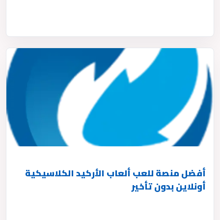
أفضل منصة للعب ألعاب الأركيد الكلاسيكية
أونلاين بدون تأخير