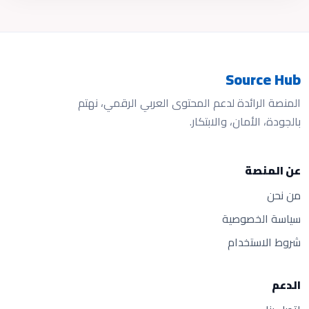
Source Hub
المنصة الرائدة لدعم المحتوى العربي الرقمي، نهتم
بالجودة، الأمان، والابتكار.
عن المنصة
من نحن
سياسة الخصوصية
شروط الاستخدام
الدعم