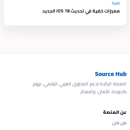
تقنية
مميزات خفية في تحديث iOS 18 الجديد
Source Hub
المنصة الرائدة لدعم المحتوى العربي الرقمي، نهتم
بالجودة، الأمان، والابتكار.
عن المنصة
من نحن