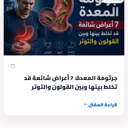
جرثومة المعدة: 7 أعراض شائعة قد
تخلط بينها وبين القولون والتوتر
قراءة المقال