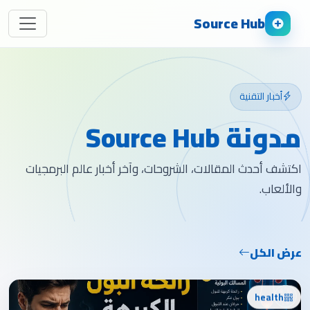
Source Hub
أخبار التقنية
مدونة Source Hub
اكتشف أحدث المقالات، الشروحات، وآخر أخبار عالم البرمجيات
والألعاب.
عرض الكل
health