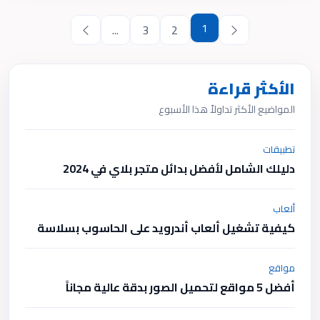
1
...
3
2
الأكثر قراءة
المواضيع الأكثر تداولاً هذا الأسبوع
تطبيقات
دليلك الشامل لأفضل بدائل متجر بلاي في 2024
ألعاب
كيفية تشغيل ألعاب أندرويد على الحاسوب بسلاسة
مواقع
أفضل 5 مواقع لتحميل الصور بدقة عالية مجاناً