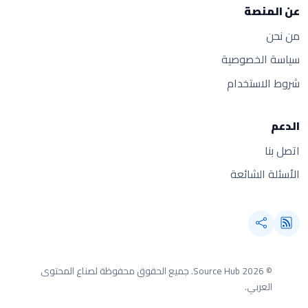
عن المنصة
من نحن
سياسة الخصوصية
شروط الاستخدام
الدعم
اتصل بنا
الأسئلة الشائعة
© 2026 Source Hub.
جميع الحقوق محفوظة لصناع المحتوى
العربي.