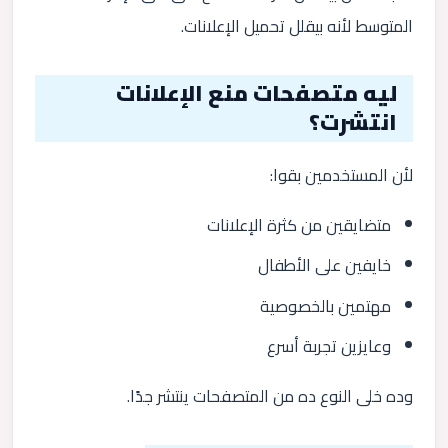
المتوسط لأنه بيقلل تحميل الإعلانات.
ليه متصفحات منع الإعلانات
انتشرت؟
لأن المستخدمين بقوا:
متضايقين من كثرة الإعلانات
خايفين على الأطفال
مهتمين بالخصوصية
وعايزين تجربة أسرع
وده خلى النوع ده من المتصفحات ينتشر جدًا.