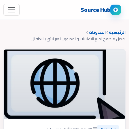
Source Hub
الرئيسية
المدونات
افضل متصفح لمنع الاعلانات والمحتوي الغير لائق بالاطفال