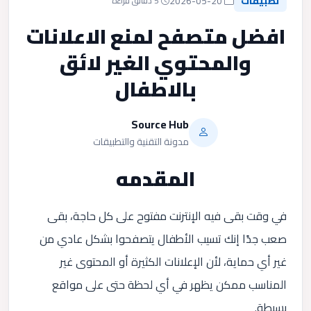
تطبيقات
2026-05-20
5 دقائق قراءة
افضل متصفح لمنع الاعلانات
والمحتوي الغير لائق
بالاطفال
Source Hub
مدونة التقنية والتطبيقات
المقدمه
في وقت بقى فيه الإنترنت مفتوح على كل حاجة، بقى
صعب جدًا إنك تسيب الأطفال يتصفحوا بشكل عادي من
غير أي حماية، لأن الإعلانات الكثيرة أو المحتوى غير
المناسب ممكن يظهر في أي لحظة حتى على مواقع
بسيطة.