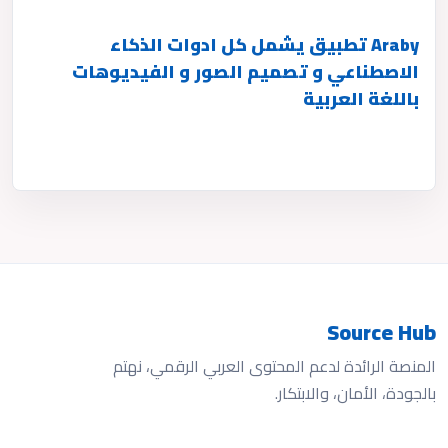
Araby تطبيق يشمل كل ادوات الذكاء
الاصطناعي و تصميم الصور و الفيديوهات
باللغة العربية
Source Hub
المنصة الرائدة لدعم المحتوى العربي الرقمي، نهتم
بالجودة، الأمان، والابتكار.