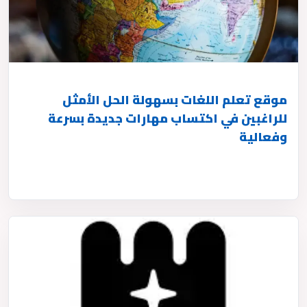
موقع تعلم اللغات بسهولة الحل الأمثل
للراغبين في اكتساب مهارات جديدة بسرعة
وفعالية