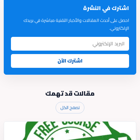
اشترك في النشرة
احصل على أحدث المقالات والأخبار التقنية مباشرة في بريدك
الإلكتروني.
اشترك الآن
مقالات قد تهمك
تصفح الكل