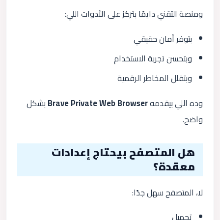
ومنصة التقني دايمًا بتركز على الأدوات اللي:
بتوفر أمان حقيقي
وبتحسن تجربة الاستخدام
وبتقلل المخاطر الرقمية
وده اللي بيقدمه
Brave Private Web Browser
بشكل
واضح.
هل المتصفح بيحتاج إعدادات
معقدة؟
لا، المتصفح سهل جدًا:
تحميل