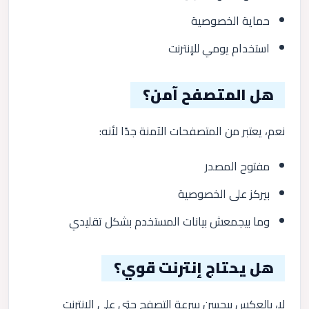
حماية الخصوصية
استخدام يومي للإنترنت
هل المتصفح آمن؟
نعم، يعتبر من المتصفحات الآمنة جدًا لأنه:
مفتوح المصدر
بيركز على الخصوصية
وما بيجمعش بيانات المستخدم بشكل تقليدي
هل يحتاج إنترنت قوي؟
لا، بالعكس بيحسن سرعة التصفح حتى على الإنترنت