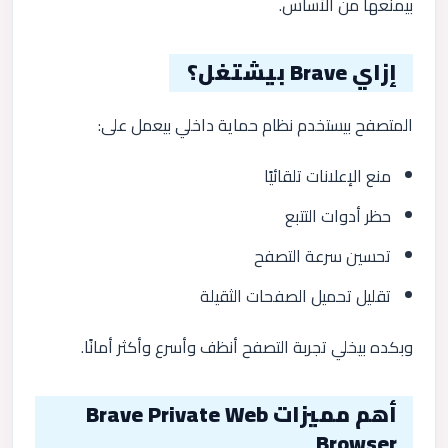
بيمنعها من الأساس.
إزاي Brave بيشتغل؟
المتصفح بيستخدم نظام حماية داخلي بيعمل على:
منع الإعلانات تلقائيًا
حظر أدوات التتبع
تحسين سرعة التصفح
تقليل تحميل الصفحات الثقيلة
وبكده بيخلي تجربة التصفح أنظف وأسرع وأكثر أمانًا.
أهم مميزات Brave Private Web
Browser