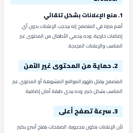
1. منع الإعلانات بشكل تلقائي
أهم ميزة في المتصفح إنه بيحجب الإعلانات بدون أي
إضافات خارجية، وده بيحمي الأطفال من المحتوى غير
المناسب والإعلانات المزعجة.
2. حماية من المحتوى غير الآمن
المتصفح بيقلل ظهور المواقع المشبوهة أو المحتوى غير
المناسب بشكل كبير، وده بيدي طبقة أمان إضافية.
3. سرعة تصفح أعلى
لأن الإعلانات بتكون محجوبة، الصفحات بتفتح أسرع بكتير