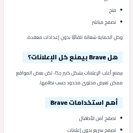
فتح
تصفح مباشر
وكل الحماية شغالة تلقائيًا بدون إعدادات معقدة.
هل Brave بيمنع كل الإعلانات؟
بيمنع أغلب الإعلانات بشكل كبير جدًا، لكن بعض المواقع
ممكن تعرض محتوى محدود حسب نظامها.
أهم استخدامات Brave
تصفح آمن للأطفال
تصفح سريع بدون إعلانات