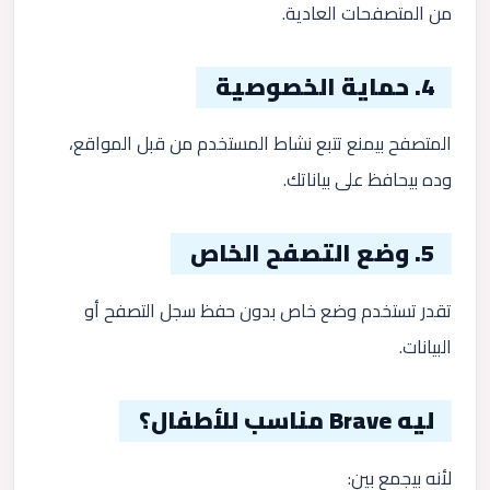
من المتصفحات العادية.
4. حماية الخصوصية
المتصفح بيمنع تتبع نشاط المستخدم من قبل المواقع،
وده بيحافظ على بياناتك.
5. وضع التصفح الخاص
تقدر تستخدم وضع خاص بدون حفظ سجل التصفح أو
البيانات.
ليه Brave مناسب للأطفال؟
لأنه بيجمع بين: