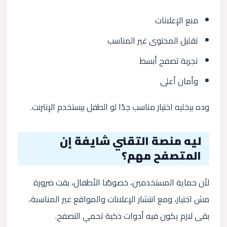
منع الإعلانات
تقليل المحتوى غير المناسب
تجربة تصفح أبسط
وأمان أعلى
وده بيخليه اختيار مناسب جدًا لو الطفل بيستخدم الإنترنت.
ليه منصة التقني شايفة إن
المتصفح مهم؟
لأن حماية المستخدمين، خصوصًا الأطفال، بقت ضرورة
مش اختيار، ومع انتشار الإعلانات والمواقع غير المناسبة،
بقى لازم يكون فيه أدوات ذكية تحمي التصفح.