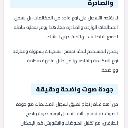
والصادرة
لا يقتصر التسجيل على نوع واحد من المكالمات، بل يشمل
المكالمات الواردة والصادرة معًا. هذا يوفر تغطية كاملة
لجميع الاتصالات الهاتفية، دون استثناء.
يمكن للمستخدم لاحقًا تصفح التسجيلات بسهولة ومعرفة
نوع المكالمة وتفاصيلها من خلال واجهة منظمة
وواضحة.
جودة صوت واضحة ودقيقة
من أهم عناصر نجاح تطبيق تسجيل المكالمات هو جودة
الصوت. تم تحسين آلية التسجيل لتوفير صوت واضح
للطرفين، مع تقليل الضوضاء والتشويش قدر الإمكان.