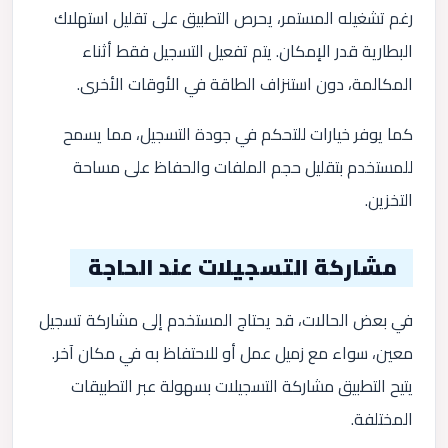
رغم تشغيله المستمر، يحرص التطبيق على تقليل استهلاك
البطارية قدر الإمكان. يتم تفعيل التسجيل فقط أثناء
المكالمة، دون استنزاف الطاقة في الأوقات الأخرى.
كما يوفر خيارات للتحكم في جودة التسجيل، مما يسمح
للمستخدم بتقليل حجم الملفات والحفاظ على مساحة
التخزين.
مشاركة التسجيلات عند الحاجة
في بعض الحالات، قد يحتاج المستخدم إلى مشاركة تسجيل
معين، سواء مع زميل عمل أو للاحتفاظ به في مكان آخر.
يتيح التطبيق مشاركة التسجيلات بسهولة عبر التطبيقات
المختلفة.