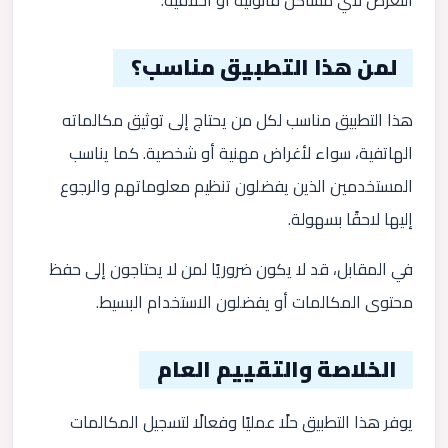
لمن هذا التطبيق مناسب؟
هذا التطبيق مناسب لكل من يحتاج إلى توثيق مكالماته
الهاتفية، سواء لأغراض مهنية أو شخصية. كما يناسب
المستخدمين الذين يفضلون تنظيم معلوماتهم والرجوع
إليها لاحقًا بسهولة.
في المقابل، قد لا يكون ضروريًا لمن لا يحتاجون إلى حفظ
محتوى المكالمات أو يفضلون الاستخدام البسيط.
الخلاصة والتقييم العام
يوفر هذا التطبيق حلًا عمليًا وفعالًا لتسجيل المكالمات