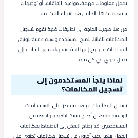
تحمل معلومات مهمة، مواعيد، اتفاقات، أو توجيهات
يصعب تذكرها بالكامل بعد انتهاء المكالمة.
من هنا ظهرت الحاجة إلى تطبيقات ذكية تقوم بتسجيل
المكالمات تلقائيًا، لتمنح المستخدم وسيلة عملية لتوثيق
المحادثات والرجوع إليها لاحقًا بسهولة، دون الحاجة إلى
تدخل يدوي في كل مرة.
لماذا يلجأ المستخدمون إلى
تسجيل المكالمات؟
تسجيل المكالمات لم يعد مقتصرًا على الاستخدامات
الرسمية فقط، بل أصبح مفيدًا لشريحة واسعة من
المستخدمين. قد يحتاج البعض إلى الاحتفاظ بمكالمات
العمل، بينما يرغب آخرون في تسجيل مكالمات تحتوي على