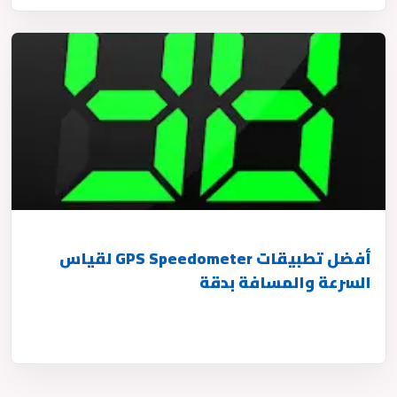
أفضل تطبيقات GPS Speedometer لقياس
السرعة والمسافة بدقة