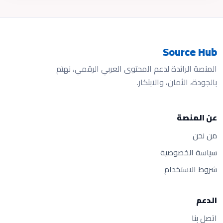
Source Hub
المنصة الرائدة لدعم المحتوى العربي الرقمي، نهتم
بالجودة، الأمان، والابتكار.
عن المنصة
من نحن
سياسة الخصوصية
شروط الاستخدام
الدعم
اتصل بنا