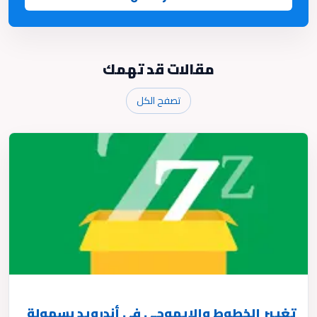
مقالات قد تهمك
تصفح الكل
تغيير الخطوط والإيموجي في أندرويد بسهولة