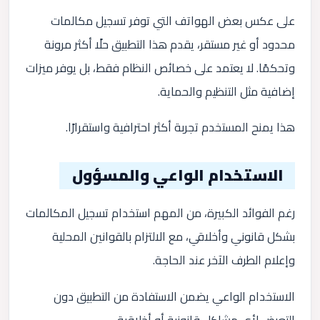
على عكس بعض الهواتف التي توفر تسجيل مكالمات
محدود أو غير مستقر، يقدم هذا التطبيق حلًا أكثر مرونة
وتحكمًا. لا يعتمد على خصائص النظام فقط، بل يوفر ميزات
إضافية مثل التنظيم والحماية.
هذا يمنح المستخدم تجربة أكثر احترافية واستقرارًا.
الاستخدام الواعي والمسؤول
رغم الفوائد الكبيرة، من المهم استخدام تسجيل المكالمات
بشكل قانوني وأخلاقي، مع الالتزام بالقوانين المحلية
وإعلام الطرف الآخر عند الحاجة.
الاستخدام الواعي يضمن الاستفادة من التطبيق دون
التعرض لأي مشاكل قانونية أو أخلاقية.