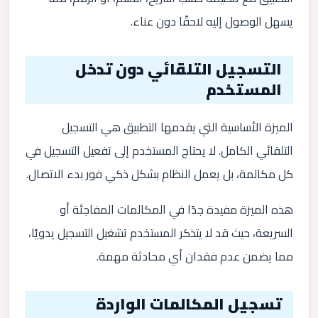
يسهل الوصول إليه لاحقًا دون عناء.
التسجيل التلقائي دون تدخل
المستخدم
الميزة الأساسية التي يقدمها التطبيق هي التسجيل
التلقائي الكامل. لا يحتاج المستخدم إلى تفعيل التسجيل في
كل مكالمة، بل يعمل النظام بشكل ذكي فور بدء الاتصال.
هذه الميزة مفيدة جدًا في المكالمات المفاجئة أو
السريعة، حيث قد لا يتذكر المستخدم تشغيل التسجيل يدويًا،
مما يضمن عدم فقدان أي محادثة مهمة.
تسجيل المكالمات الواردة