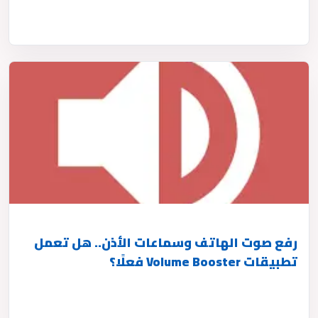
رفع صوت الهاتف وسماعات الأذن.. هل تعمل
تطبيقات Volume Booster فعلًا؟