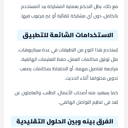
مع ذلك، يظل التحكم بعملية المشاركة بيد المستخدم
بالكامل، دون أي مشاركة تلقائية أو غير مرغوب فيها.
الاستخدامات الشائعة للتطبيق
يُستخدم هذا النوع من التطبيقات في عدة سيناريوهات،
مثل توثيق مكالمات العمل، حفظ التعليمات الهاتفية،
مراجعة تفاصيل مهمة، أو الاحتفاظ بمكالمات يصعب
تدوين محتواها أثناء الحديث.
كما يستفيد منه أصحاب الأعمال، الطلاب، والعاملون عن
بُعد في تنظيم التواصل الهاتفي.
الفرق بينه وبين الحلول التقليدية