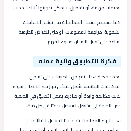
تعليمات مهمة، أو تفاصيل لا يمكن تدوينها أثناء الحديث.
كما يستخدم تسجيل المكالمات في توثيق الاتفاقات
الشفوية، مراجعة المعلومات، أو حتى لأغراض تنظيمية
تساعد على تقليل النسيان وسوء الفهم.
فكرة التطبيق وآلية عمله
تعتمد فكرة هذا النوع من التطبيقات على تسجيل
المكالمات الهاتفية بشكل تلقائي فور بدء الاتصال، سواء
كانت مكالمة واردة أو صادرة. يعمل التطبيق في الخلفية
دون الحاجة إلى تشغيل التسجيل يدويًا في كل مرة.
بعد انتهاء المكالمة، يتم حفظ التسجيل تلقائيًا داخل
التطبيق مع تنظيمه حسب التاريخ، الاسم، أو الرقم، مما