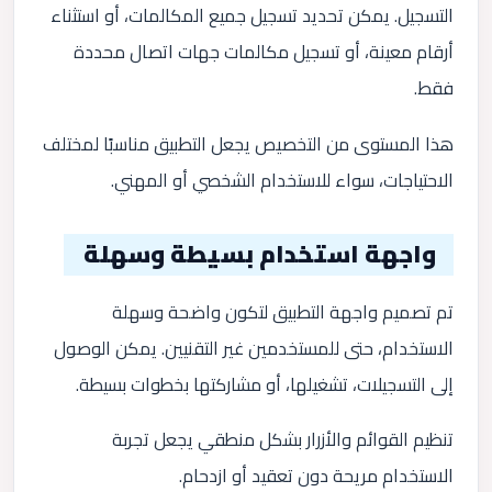
التسجيل. يمكن تحديد تسجيل جميع المكالمات، أو استثناء
أرقام معينة، أو تسجيل مكالمات جهات اتصال محددة
فقط.
هذا المستوى من التخصيص يجعل التطبيق مناسبًا لمختلف
الاحتياجات، سواء للاستخدام الشخصي أو المهني.
واجهة استخدام بسيطة وسهلة
تم تصميم واجهة التطبيق لتكون واضحة وسهلة
الاستخدام، حتى للمستخدمين غير التقنيين. يمكن الوصول
إلى التسجيلات، تشغيلها، أو مشاركتها بخطوات بسيطة.
تنظيم القوائم والأزرار بشكل منطقي يجعل تجربة
الاستخدام مريحة دون تعقيد أو ازدحام.