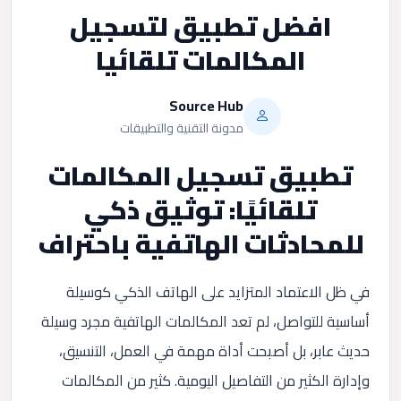
افضل تطبيق لتسجيل
المكالمات تلقائيا
Source Hub
مدونة التقنية والتطبيقات
تطبيق تسجيل المكالمات
تلقائيًا: توثيق ذكي
للمحادثات الهاتفية باحتراف
في ظل الاعتماد المتزايد على الهاتف الذكي كوسيلة
أساسية للتواصل، لم تعد المكالمات الهاتفية مجرد وسيلة
حديث عابر، بل أصبحت أداة مهمة في العمل، التنسيق،
وإدارة الكثير من التفاصيل اليومية. كثير من المكالمات