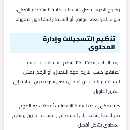
وضوح الصوت يجعل التسجيلات قابلة للاستخدام الفعلي،
سواء للمراجعة، التوثيق، أو الاستماع لاحقًا دون صعوبة.
تنظيم التسجيلات وإدارة
المحتوى
يوفر التطبيق نظامًا ذكيًا لتنظيم التسجيلات، حيث يتم
تصنيفها حسب التاريخ، جهة الاتصال، أو الرقم. يمكن
للمستخدم البحث عن تسجيل معين بسرعة دون الحاجة إلى
التمرير الطويل.
كما يمكن إعادة تسمية التسجيلات أو حذف غير المهم
منها، مما يساعد على الحفاظ على مساحة التخزين وتنظيم
المحتوى بشكل أفضل.