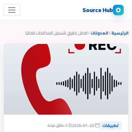
Source Hub
الرئيسية
المدونات
افضل تطبيق لتسجيل المكالمات تلقائيا
تطبيقات
2026-01-23
5 دقائق قراءة