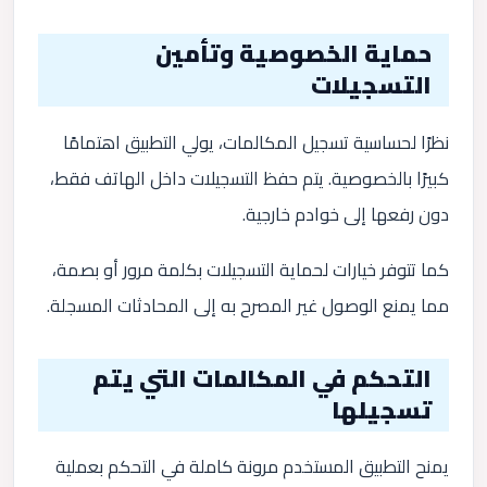
حماية الخصوصية وتأمين
التسجيلات
نظرًا لحساسية تسجيل المكالمات، يولي التطبيق اهتمامًا
كبيرًا بالخصوصية. يتم حفظ التسجيلات داخل الهاتف فقط،
دون رفعها إلى خوادم خارجية.
كما تتوفر خيارات لحماية التسجيلات بكلمة مرور أو بصمة،
مما يمنع الوصول غير المصرح به إلى المحادثات المسجلة.
التحكم في المكالمات التي يتم
تسجيلها
يمنح التطبيق المستخدم مرونة كاملة في التحكم بعملية