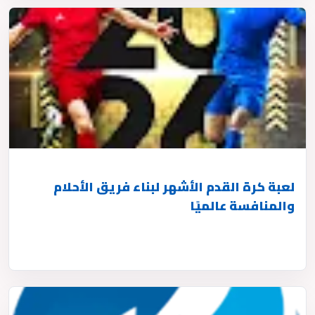
لعبة كرة القدم الأشهر لبناء فريق الأحلام
والمنافسة عالميًا