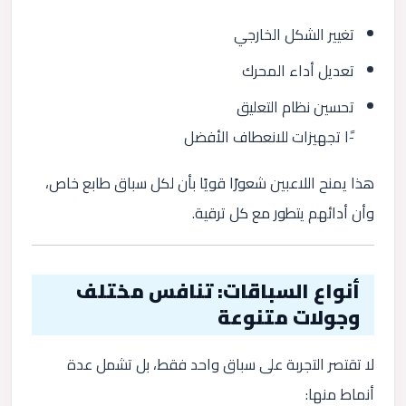
تغيير الشكل الخارجي
تعديل أداء المحرك
تحسين نظام التعليق
-ًا تجهيزات للانعطاف الأفضل
هذا يمنح اللاعبين شعورًا قويًا بأن لكل سباق طابع خاص،
وأن أدائهم يتطور مع كل ترقية.
أنواع السباقات: تنافس مختلف
وجولات متنوعة
لا تقتصر التجربة على سباق واحد فقط، بل تشمل عدة
أنماط منها: