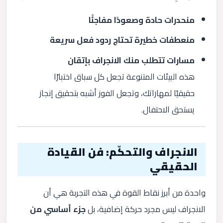
منحدرات حادة وصعودًا مفاجئًا
منعطفات خطيرة تحتاج ردود فعل سريعة
مسارات تتطلب منك الانجراف بإتقان
هذه البيئات المتنوعة تجعل كل سباق اختبارًا
حقيقيًا لمهاراتك، وتجعل الفوز أشبه بتحقيق إنجاز
يستحق الاحتفال.
الانجراف والتحكّم: فن القيادة
الحقيقي
واحدة من أبرز نقاط القوة في هذه التجربة هي أن
الانجراف ليس مجرد حركة إضافية، بل
جزء أساسي من