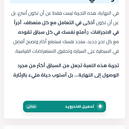
في النهاية، هذه التجربة ليست فقط عن أن تكون أسرع، بل
عن أن تكون
أذكى في التعامل مع كل منعطف
،
أجرأ
في الانجرافات
، و
أمتع نفسك في كل سباق تقوده
.
مع كل تحدٍ جديد، ستجد نفسك تستمتع أكثر وتصبح أفضل
في السيطرة على السيارة وتحقيق الاستعراضات القياسية.
تجربة هذه اللعبة تجعل من السباق أكثر من مجرد
الوصول إلى النهاية… بل أسلوب حياة مليء بالإثارة
تحميل للاندرويد
مجاني