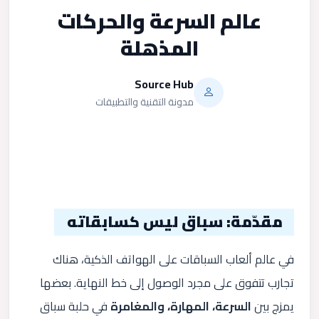
عالم السرعة والحركات
المذهلة
Source Hub
مدونة التقنية والتطبيقات
مقدّمة: سباق ليس كسابقاته
في عالم ألعاب السباقات على الهواتف الذكية، هناك
تجارب تتفوق على مجرد الوصول إلى خط النهاية. بعضها
يمزج بين
السرعة، المهارة، والمغامرة
في حلبة سباق