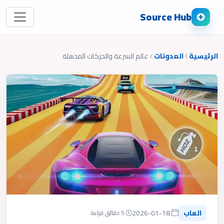
Source Hub
الرئيسية
المدونات
عالم السرعة والحركات المذهلة
العاب
2026-01-18
5 دقائق قراءة