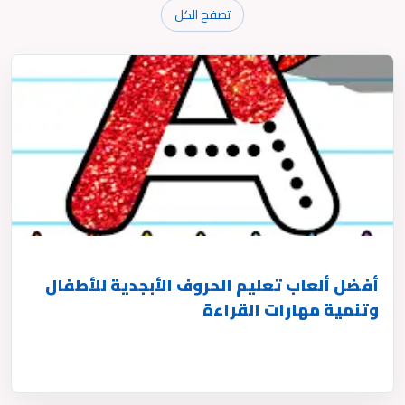
تصفح الكل
أفضل ألعاب تعليم الحروف الأبجدية للأطفال
وتنمية مهارات القراءة