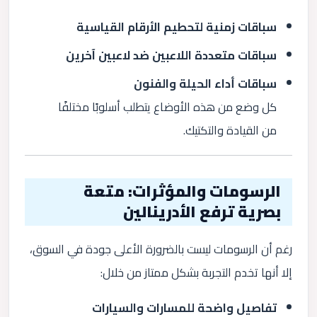
سباقات زمنية لتحطيم الأرقام القياسية
سباقات متعددة اللاعبين ضد لاعبين آخرين
سباقات أداء الحيلة والفنون
كل وضع من هذه الأوضاع يتطلب أسلوبًا مختلفًا
من القيادة والتكتيك.
الرسومات والمؤثرات: متعة
بصرية ترفع الأدرينالين
رغم أن الرسومات ليست بالضرورة الأعلى جودة في السوق،
إلا أنها تخدم التجربة بشكل ممتاز من خلال:
تفاصيل واضحة للمسارات والسيارات