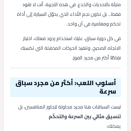
مليئة بالتحديات والخدع. في هذه التجربة، أنت لا تقود
فقط… بل تكون نجم الأداء الذي يحوّل السيارة إلى أداة
تحكم ومغامرة في آن واحد.
في كل دورة سباق، عليك استخدام ردود فعلك، اختيار
الاتجاه الصحيح، وتنفيذ الحركات المذهلة التي تكسبك
نقاطًا أكثر من مجرد الفوز.
أسلوب اللعب: أكثر من مجرد سباق
سرعة
ليست السباقات هنا مجرد محاولة لتجاوز المنافسين، بل
تنسيق مثالي بين السرعة والتحكّم
.
يمكنك: