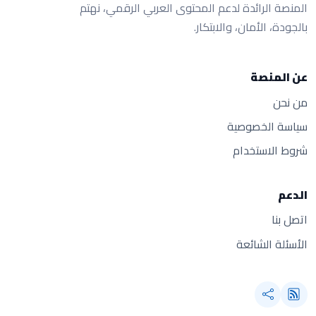
المنصة الرائدة لدعم المحتوى العربي الرقمي، نهتم
بالجودة، الأمان، والابتكار.
عن المنصة
من نحن
سياسة الخصوصية
شروط الاستخدام
الدعم
اتصل بنا
الأسئلة الشائعة