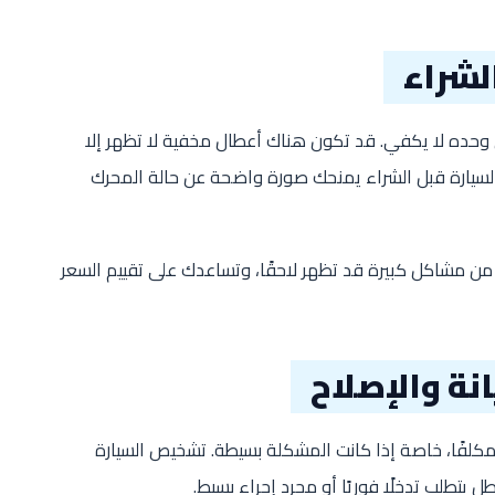
لشراء
وحده لا يكفي. قد تكون هناك أعطال مخفية لا تظهر إلا
 السيارة قبل الشراء يمنحك صورة واضحة عن حالة المحرك
ن مشاكل كبيرة قد تظهر لاحقًا، وتساعدك على تقييم السعر
نة والإصلاح
 مكلفًا، خاصة إذا كانت المشكلة بسيطة. تشخيص السيارة
يتطلب تدخلًا فوريًا أو مجرد إجراء بسيط.