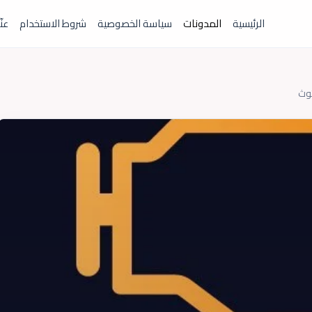
الرئيسية
المدونات
سياسة الخصوصية
شروط الاستخدام
عنّ
توث