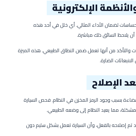
لأنظمة الإلكترونية
لحساسات لضمان الأداء المثالي. أي خلل في أحد هذه
أن يلاحظ السائق ذلك مباشرة.
والتأكد من أنها تعمل ضمن النطاق الطبيعي. هذه الميزة
لانبعاثات الضارة.
عد الإصلاح
مضاءة بسبب وجود الرمز المخزن في النظام. فحص السيارة
لمشكلة، مما يعيد النظام إلى وضعه الطبيعي.
تم إصلاحه بالفعل، وأن السيارة تعمل بشكل سليم دون