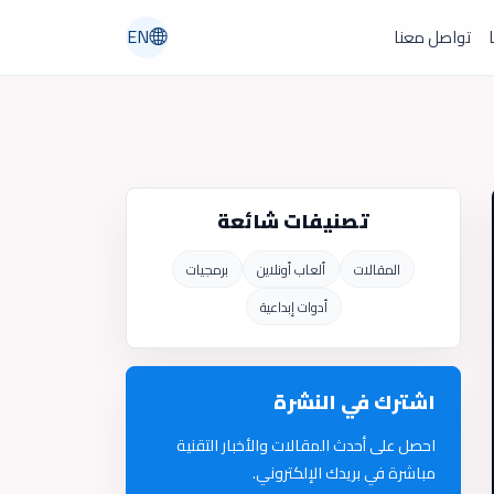
EN
ا
تواصل معنا
تصنيفات شائعة
المقالات
ألعاب أونلاين
برمجيات
أدوات إبداعية
اشترك في النشرة
احصل على أحدث المقالات والأخبار التقنية
مباشرة في بريدك الإلكتروني.