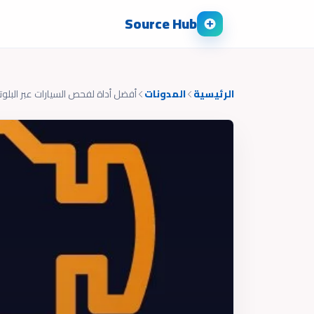
Source Hub
الرئيسية
المدونات
أفضل أداة لفحص السيارات عبر البلو