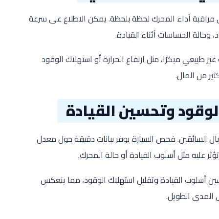
 مراقبة أداء المحرك لحظة بلحظة. يمكن الاطلاع على سرعة
، وحالة الحساسات أثناء القيادة.
ير طبيعي مبكرًا، مثل ارتفاع الحرارة أو استهلاك الوقود
ثير من المال.
وقود وتحسين القيادة
بال السائقين. فحص السيارة يوفر بيانات دقيقة حول معدل
ثر عليه مثل أسلوب القيادة أو حالة المحرك.
ن أسلوب القيادة وتقليل استهلاك الوقود، مما ينعكس
لى المدى الطويل.