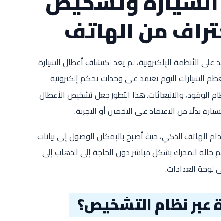
السيارة وتشخيص
تراف من الهاتف
د على الأنظمة الإلكترونية، لم يعد اكتشاف أعطال السيارة
معظم السيارات اليوم تعتمد على وحدات تحكم إلكترونية
م الوقود، والانبعاثات. هذا التطور جعل تشخيص الأعطال
ة بدلًا من الاعتماد على التخمين أو التجربة.
ام الهاتف الذكي، حيث أصبح بالإمكان الوصول إلى بيانات
هم حالة المحرك بشكل مباشر دون الحاجة إلى الذهاب إلى
 لوحة العدادات.
 عبر نظام التشخيص؟