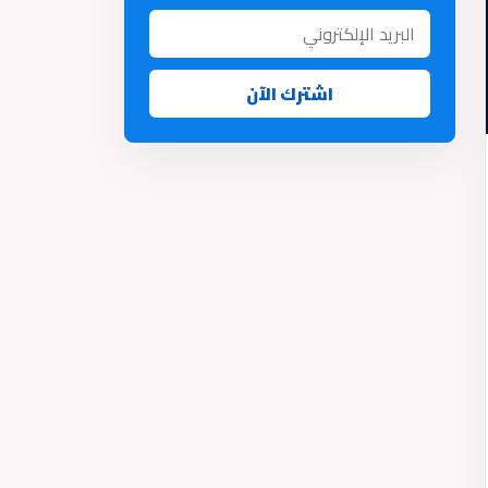
اشترك الآن