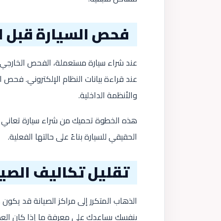
فحص السيارة قبل ا
عند شراء سيارة مستعملة، الفحص الخارجي 
عند قراءة بيانات النظام الإلكتروني. فحص
والأنظمة الداخلية.
هذه الخطوة تحميك من شراء سيارة تعاني م
الحقيقي للسيارة بناءً على حالتها الفعلية.
تقليل تكاليف الصيا
الذهاب المتكرر إلى مراكز الصيانة قد يكون
بنفسك يساعدك على معرفة ما إذا كان العطل 