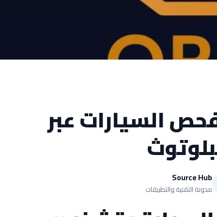
فحص السيارات عبر
بلوتوث
Source Hub
مدونة التقنية والتطبيقات