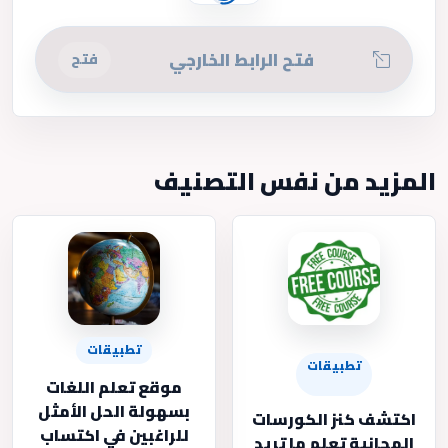
فتح الرابط الخارجي
فتح
المزيد من نفس التصنيف
تطبيقات
تطبيقات
موقع تعلم اللغات
بسهولة الحل الأمثل
اكتشف كنز الكورسات
للراغبين في اكتساب
المجانية تعلم ما تريد