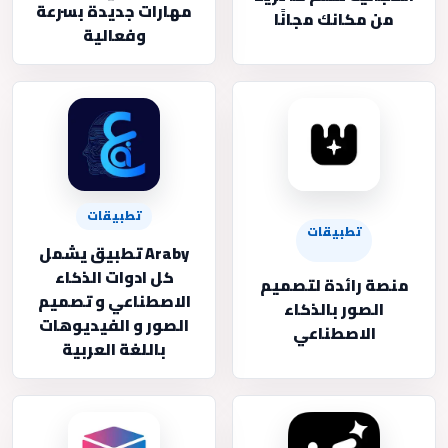
مهارات جديدة بسرعة
من مكانك مجانًا
وفعالية
تطبيقات
تطبيقات
Araby تطبيق يشمل
كل ادوات الذكاء
منصة رائدة لتصميم
الاصطناعي و تصميم
الصور بالذكاء
الصور و الفيديوهات
الاصطناعي
باللغة العربية