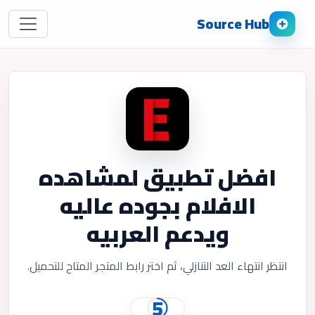
Source Hub
افضل تطبيق لمشاهده
الافلام بجوده عاليه
ويدعم العربيه
انتظر انتهاء العد التنازلي، ثم اختر رابط المتجر المتاح للتحميل.
5