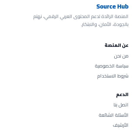
Source Hub
المنصة الرائدة لدعم المحتوى العربي الرقمي، نهتم
بالجودة، الأمان، والابتكار.
عن المنصة
من نحن
سياسة الخصوصية
شروط الاستخدام
الدعم
اتصل بنا
الأسئلة الشائعة
الأرشيف