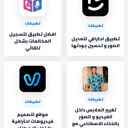
تطبيقات
تطبيقات
افضل تطبيق لتسجيل
تطبيق احترافي لتعديل
المكالمات بشكل
الصور و تحسين جودتها
تلقائي
تطبيقات
تطبيقات
تغيير الملابس داخل
موقع لتصميم
الفيديو و الصور
فيديوهات احترافية
بالذكاء الاصطناعي مع