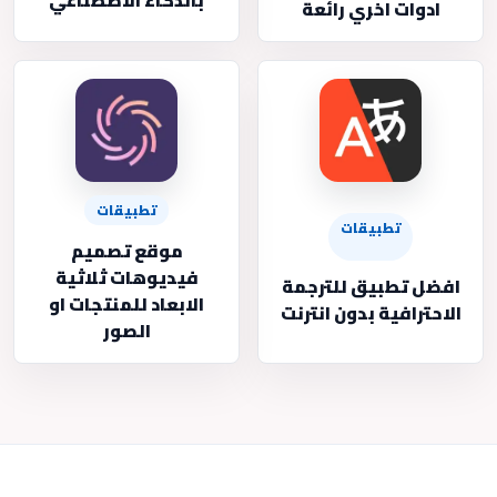
بالذكاء الاصطناعي
ادوات اخري رائعة
تطبيقات
تطبيقات
موقع تصميم
فيديوهات ثلاثية
افضل تطبيق للترجمة
الابعاد للمنتجات او
الاحترافية بدون انترنت
الصور