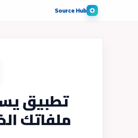
Source Hub
تطبيق يسا
ملفاتك الخ