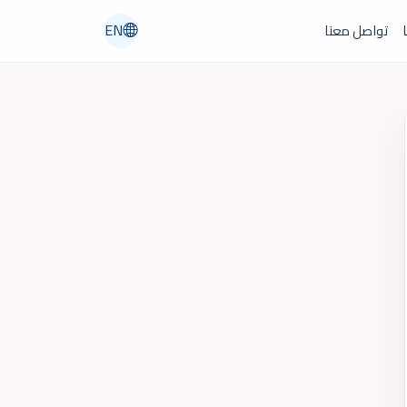
EN
ا
تواصل معنا