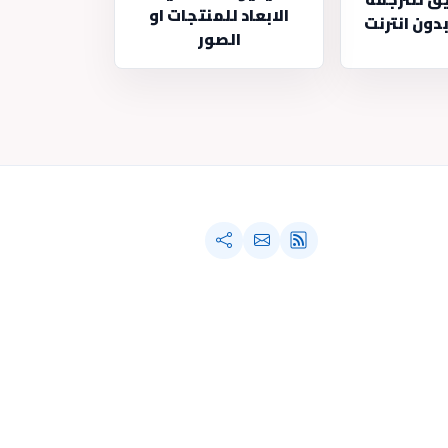
الابعاد للمنتجات او
بدون انترنت
الصور