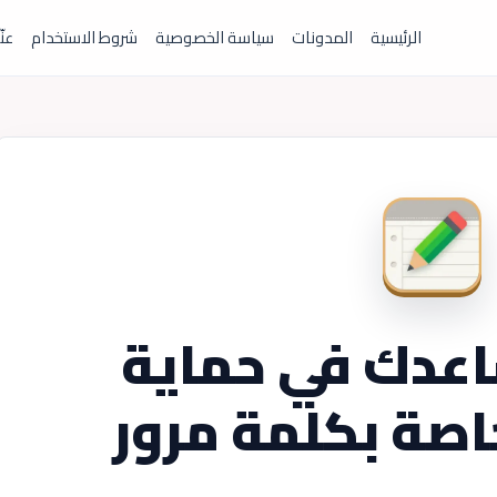
الرئيسية
المدونات
سياسة الخصوصية
شروط الاستخدام
عنّ
عدك في حماية
اصة بكلمة مرور