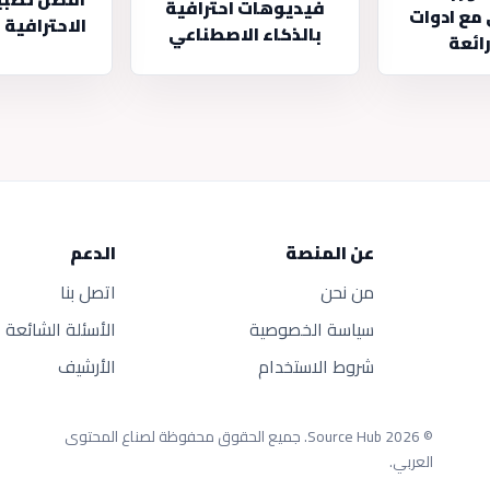
فيديوهات احترافية
مع ادوات
الاحترافية 
بالذكاء الاصطناعي
ائعة
عن المنصة
الدعم
من نحن
اتصل بنا
سياسة الخصوصية
الأسئلة الشائعة
شروط الاستخدام
الأرشيف
© 2026 Source Hub.
جميع الحقوق محفوظة لصناع المحتوى
العربي.