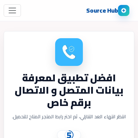
Source Hub
افضل تطبيق لمعرفة
بيانات المتصل و الاتصال
برقم خاص
انتظر انتهاء العد التنازلي، ثم اختر رابط المتجر المتاح للتحميل.
5