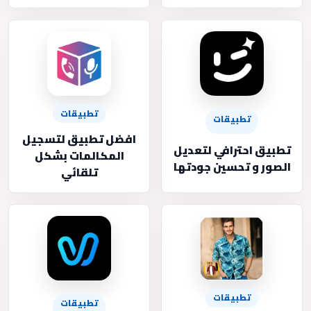
تطبيقات
تطبيقات
افضل تطبيق لتسجيل
تطبيق احترافي لتعديل
المكالمات بشكل
الصور و تحسين جودتها
تلقائي
تطبيقات
تطبيقات