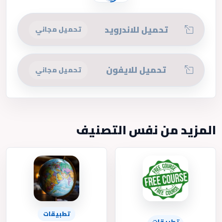
تحميل للاندرويد
تحميل مجاني
تحميل للايفون
تحميل مجاني
المزيد من نفس التصنيف
تطبيقات
تطبيقات