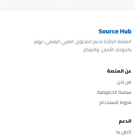
Source Hub
المنصة الرائدة لدعم المحتوى العربي الرقمي، نهتم
بالجودة، الأمان، والابتكار.
عن المنصة
من نحن
سياسة الخصوصية
شروط الاستخدام
الدعم
اتصل بنا