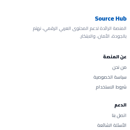
Source Hub
المنصة الرائدة لدعم المحتوى العربي الرقمي، نهتم
بالجودة، الأمان، والابتكار.
عن المنصة
من نحن
سياسة الخصوصية
شروط الاستخدام
الدعم
اتصل بنا
الأسئلة الشائعة