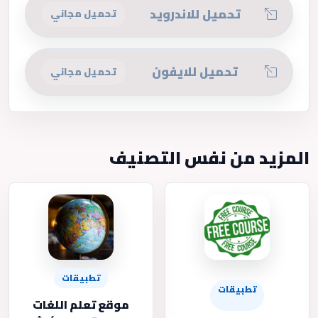
تحميل للاندرويد
تحميل مجاني
تحميل للايفون
تحميل مجاني
المزيد من نفس التصنيف
تطبيقات
تطبيقات
موقع تعلم اللغات