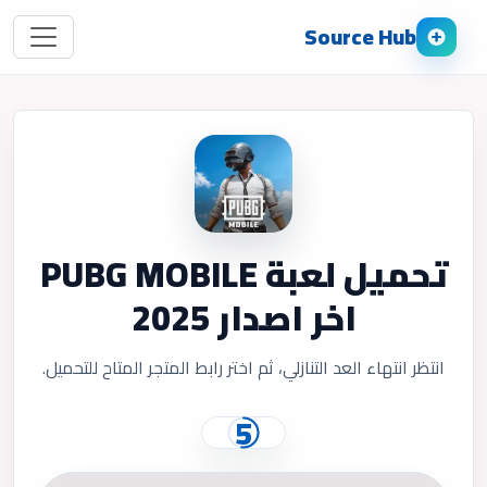
Source Hub
تحميل لعبة PUBG MOBILE
اخر اصدار 2025
انتظر انتهاء العد التنازلي، ثم اختر رابط المتجر المتاح للتحميل.
5