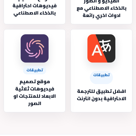
الفيديو و الصور
فيديوهات احترافية
بالذكاء الاصطناعي مع
بالذكاء الاصطناعي
ادوات اخري رائعة
تطبيقات
تطبيقات
موقع تصميم
فيديوهات ثلاثية
افضل تطبيق للترجمة
الابعاد للمنتجات او
الاحترافية بدون انترنت
الصور