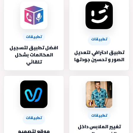
تطبيقات
تطبيقات
افضل تطبيق لتسجيل
تطبيق احترافي لتعديل
المكالمات بشكل
الصور و تحسين جودتها
تلقائي
تطبيقات
تطبيقات
تغيير الملابس داخل
موقع لتصميم