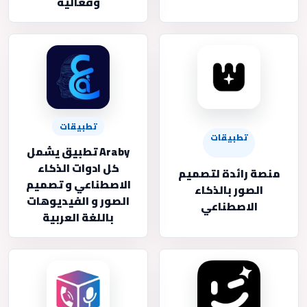
وفعالية
تطبيقات
تطبيقات
Araby تطبيق يشمل
كل ادوات الذكاء
منصة رائدة لتصميم
الاصطناعي و تصميم
الصور بالذكاء
الصور و الفيديوهات
الاصطناعي
باللغة العربية