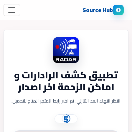
Source Hub
تطبيق كشف الرادارات و
اماكن الزحمة اخر اصدار
انتظر انتهاء العد التنازلي، ثم اختر رابط المتجر المتاح للتحميل.
4