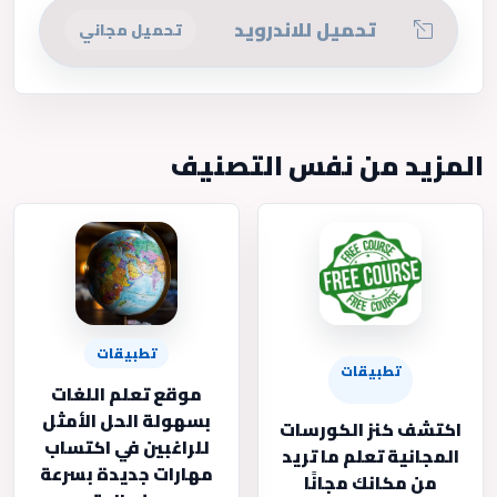
تحميل للاندرويد
تحميل مجاني
المزيد من نفس التصنيف
تطبيقات
تطبيقات
موقع تعلم اللغات
بسهولة الحل الأمثل
اكتشف كنز الكورسات
للراغبين في اكتساب
المجانية تعلم ما تريد
مهارات جديدة بسرعة
من مكانك مجانًا