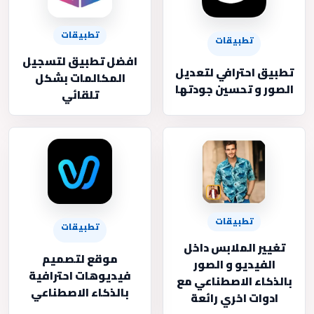
تطبيقات
تطبيقات
افضل تطبيق لتسجيل
تطبيق احترافي لتعديل
المكالمات بشكل
الصور و تحسين جودتها
تلقائي
تطبيقات
تطبيقات
تغيير الملابس داخل
موقع لتصميم
الفيديو و الصور
فيديوهات احترافية
بالذكاء الاصطناعي مع
بالذكاء الاصطناعي
ادوات اخري رائعة