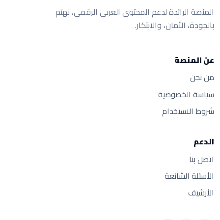
المنصة الرائدة لدعم المحتوى العربي الرقمي، نهتم
بالجودة، الأمان، والابتكار.
عن المنصة
من نحن
سياسة الخصوصية
شروط الاستخدام
الدعم
اتصل بنا
الأسئلة الشائعة
الأرشيف