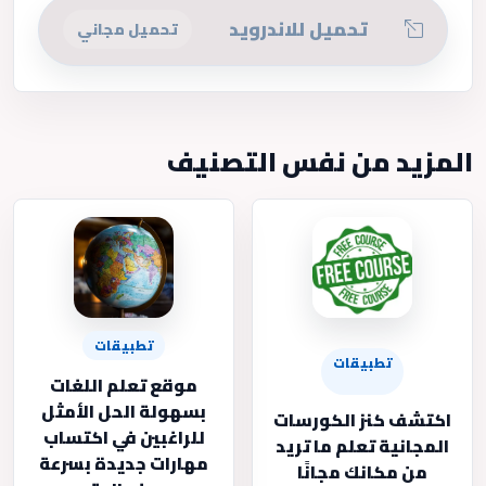
تحميل للاندرويد
تحميل مجاني
المزيد من نفس التصنيف
تطبيقات
تطبيقات
موقع تعلم اللغات
بسهولة الحل الأمثل
اكتشف كنز الكورسات
للراغبين في اكتساب
المجانية تعلم ما تريد
مهارات جديدة بسرعة
من مكانك مجانًا