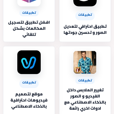
تطبيقات
تطبيقات
افضل تطبيق لتسجيل
تطبيق احترافي لتعديل
المكالمات بشكل
الصور و تحسين جودتها
تلقائي
تطبيقات
تطبيقات
تغيير الملابس داخل
موقع لتصميم
الفيديو و الصور
فيديوهات احترافية
بالذكاء الاصطناعي مع
بالذكاء الاصطناعي
ادوات اخري رائعة