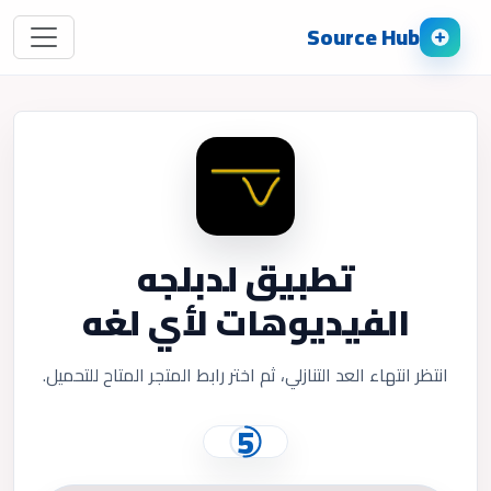
Source Hub
تطبيق لدبلجه
الفيديوهات لأي لغه
انتظر انتهاء العد التنازلي، ثم اختر رابط المتجر المتاح للتحميل.
5