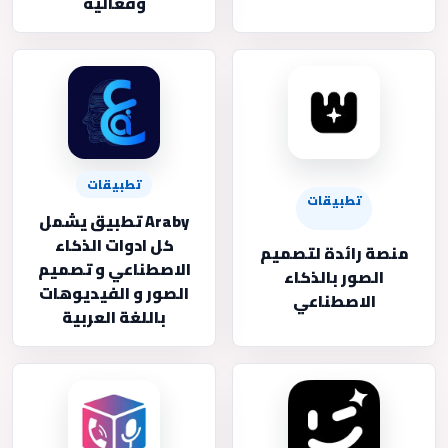
وفعالية
تطبيقات
تطبيقات
Araby تطبيق يشمل
كل ادوات الذكاء
منصة رائدة لتصميم
الاصطناعي و تصميم
الصور بالذكاء
الصور و الفيديوهات
الاصطناعي
باللغة العربية