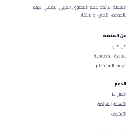
المنصة الرائدة لدعم المحتوى العربي الرقمي، نهتم
بالجودة، الأمان، والابتكار.
عن المنصة
من نحن
سياسة الخصوصية
شروط الاستخدام
الدعم
اتصل بنا
الأسئلة الشائعة
الأرشيف