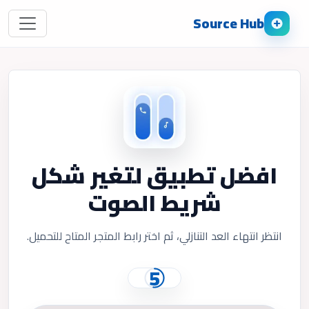
Source Hub
افضل تطبيق لتغير شكل
شريط الصوت
انتظر انتهاء العد التنازلي، ثم اختر رابط المتجر المتاح للتحميل.
5