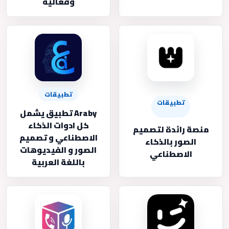
وفعالية
تطبيقات
تطبيقات
Araby تطبيق يشمل
كل ادوات الذكاء
منصة رائدة لتصميم
الاصطناعي و تصميم
الصور بالذكاء
الصور و الفيديوهات
الاصطناعي
باللغة العربية