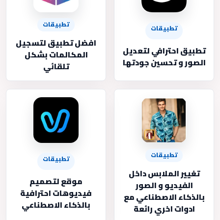
تطبيقات
تطبيقات
افضل تطبيق لتسجيل
تطبيق احترافي لتعديل
المكالمات بشكل
الصور و تحسين جودتها
تلقائي
تطبيقات
تطبيقات
تغيير الملابس داخل
موقع لتصميم
الفيديو و الصور
فيديوهات احترافية
بالذكاء الاصطناعي مع
بالذكاء الاصطناعي
ادوات اخري رائعة