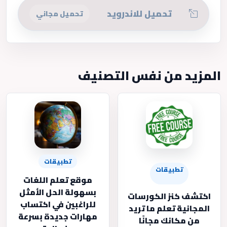
تحميل للاندرويد
تحميل مجاني
المزيد من نفس التصنيف
تطبيقات
تطبيقات
موقع تعلم اللغات
بسهولة الحل الأمثل
اكتشف كنز الكورسات
للراغبين في اكتساب
المجانية تعلم ما تريد
مهارات جديدة بسرعة
من مكانك مجانًا