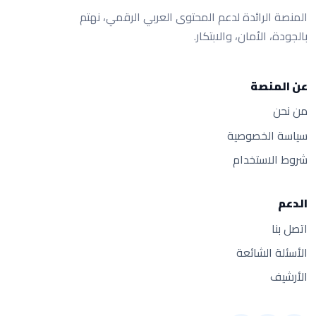
المنصة الرائدة لدعم المحتوى العربي الرقمي، نهتم
بالجودة، الأمان، والابتكار.
عن المنصة
من نحن
سياسة الخصوصية
شروط الاستخدام
الدعم
اتصل بنا
الأسئلة الشائعة
الأرشيف