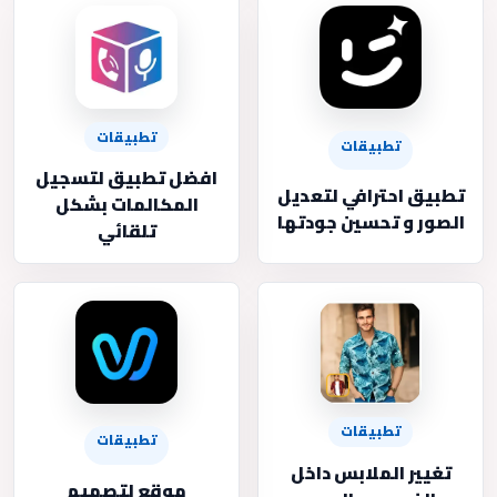
تطبيقات
تطبيقات
افضل تطبيق لتسجيل
تطبيق احترافي لتعديل
المكالمات بشكل
الصور و تحسين جودتها
تلقائي
تطبيقات
تطبيقات
تغيير الملابس داخل
موقع لتصميم