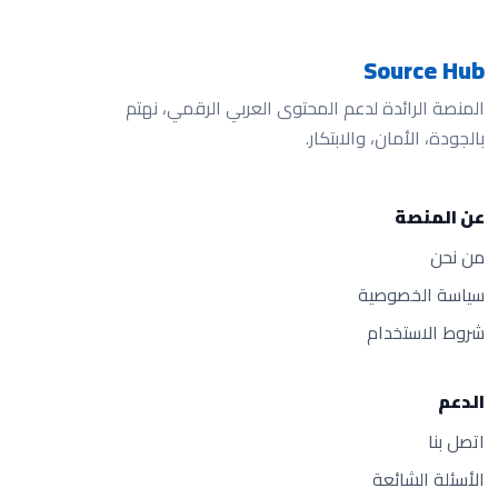
Source Hub
المنصة الرائدة لدعم المحتوى العربي الرقمي، نهتم
بالجودة، الأمان، والابتكار.
عن المنصة
من نحن
سياسة الخصوصية
شروط الاستخدام
الدعم
اتصل بنا
الأسئلة الشائعة