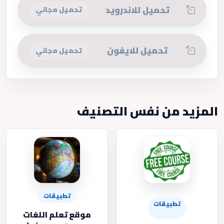
تحميل للاندرويد
تحميل مجاني
تحميل للايفون
تحميل مجاني
المزيد من نفس التصنيف
تطبيقات
تطبيقات
موقع تعلم اللغات