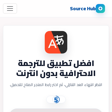
Source Hub
افضل تطبيق للترجمة
الاحترافية بدون انترنت
انتظر انتهاء العد التنازلي، ثم اختر رابط المتجر المتاح للتحميل.
5