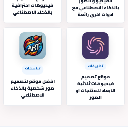
الفيديو و الصور
فيديوهات احترافية
بالذكاء الاصطناعي مع
بالذكاء الاصطناعي
ادوات اخري رائعة
تطبيقات
تطبيقات
موقع تصميم
افضل موقع لتصميم
فيديوهات ثلاثية
صور شخصية بالذكاء
الابعاد للمنتجات او
الاصطناعي
الصور