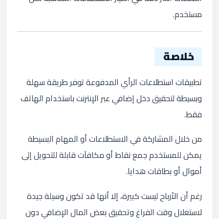
مستخدم.
خلاصة
تطبيقات استطلاعات الرأي المدفوعة توفر طريقة سهلة
وبسيطة لتحقيق دخل إضافي عبر الإنترنت باستخدام الهاتف
فقط.
من خلال المشاركة في الاستطلاعات أو المهام البسيطة
يمكن للمستخدم جمع نقاط أو مكافآت قابلة للتحويل إلى
أموال أو بطاقات هدايا.
رغم أن الأرباح ليست كبيرة، إلا أنها قد تكون وسيلة جيدة
لاستغلال وقت الفراغ وتحقيق بعض المال الإضافي دون