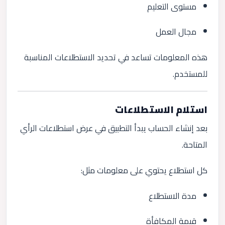
مستوى التعليم
مجال العمل
هذه المعلومات تساعد في تحديد الاستطلاعات المناسبة
للمستخدم.
استلام الاستطلاعات
بعد إنشاء الحساب يبدأ التطبيق في عرض استطلاعات الرأي
المتاحة.
كل استطلاع يحتوي على معلومات مثل:
مدة الاستطلاع
قيمة المكافأة