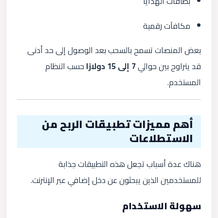
بطاقات الهدايا
مكافآت رقمية
بعض المنصات تسمح بالسحب بعد الوصول إلى حد أدنى
قد يتراوح بين حوالي
7 إلى 15 دولارًا
حسب النظام
المستخدم.
أهم مميزات تطبيقات الربح من
الاستطلاعات
هناك عدة أسباب تجعل هذه التطبيقات جذابة
للمستخدمين الذين يبحثون عن دخل إضافي عبر الإنترنت.
سهولة الاستخدام