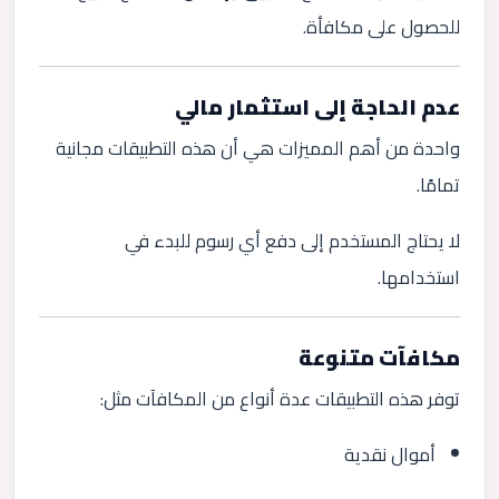
للحصول على مكافأة.
عدم الحاجة إلى استثمار مالي
واحدة من أهم المميزات هي أن هذه التطبيقات مجانية
تمامًا.
لا يحتاج المستخدم إلى دفع أي رسوم للبدء في
استخدامها.
مكافآت متنوعة
توفر هذه التطبيقات عدة أنواع من المكافآت مثل:
أموال نقدية