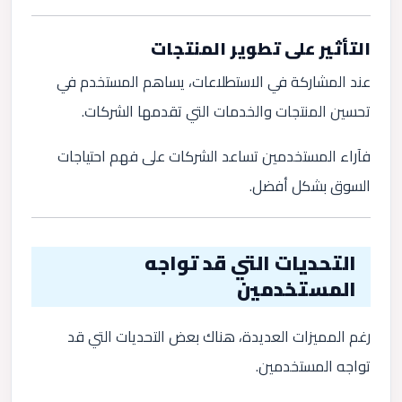
التأثير على تطوير المنتجات
عند المشاركة في الاستطلاعات، يساهم المستخدم في
تحسين المنتجات والخدمات التي تقدمها الشركات.
فآراء المستخدمين تساعد الشركات على فهم احتياجات
السوق بشكل أفضل.
التحديات التي قد تواجه
المستخدمين
رغم المميزات العديدة، هناك بعض التحديات التي قد
تواجه المستخدمين.