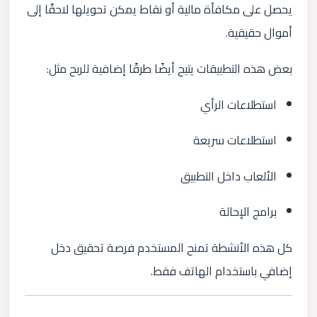
يحصل على مكافأة مالية أو نقاط يمكن تحويلها لاحقًا إلى
أموال حقيقية.
بعض هذه التطبيقات يتيح أيضًا طرقًا إضافية للربح مثل:
استطلاعات الرأي
استطلاعات سريعة
الألعاب داخل التطبيق
برامج الإحالة
كل هذه الأنشطة تمنح المستخدم فرصة تحقيق دخل
إضافي باستخدام الهاتف فقط.