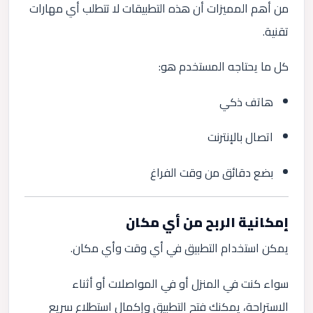
من أهم المميزات أن هذه التطبيقات لا تتطلب أي مهارات
تقنية.
كل ما يحتاجه المستخدم هو:
هاتف ذكي
اتصال بالإنترنت
بضع دقائق من وقت الفراغ
إمكانية الربح من أي مكان
يمكن استخدام التطبيق في أي وقت وأي مكان.
سواء كنت في المنزل أو في المواصلات أو أثناء
الاستراحة، يمكنك فتح التطبيق وإكمال استطلاع سريع