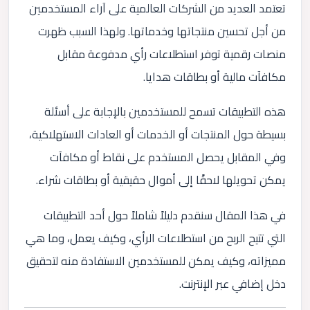
تعتمد العديد من الشركات العالمية على آراء المستخدمين
من أجل تحسين منتجاتها وخدماتها. ولهذا السبب ظهرت
منصات رقمية توفر استطلاعات رأي مدفوعة مقابل
مكافآت مالية أو بطاقات هدايا.
هذه التطبيقات تسمح للمستخدمين بالإجابة على أسئلة
بسيطة حول المنتجات أو الخدمات أو العادات الاستهلاكية،
وفي المقابل يحصل المستخدم على نقاط أو مكافآت
يمكن تحويلها لاحقًا إلى أموال حقيقية أو بطاقات شراء.
في هذا المقال سنقدم دليلاً شاملاً حول أحد التطبيقات
التي تتيح الربح من استطلاعات الرأي، وكيف يعمل، وما هي
مميزاته، وكيف يمكن للمستخدمين الاستفادة منه لتحقيق
دخل إضافي عبر الإنترنت.