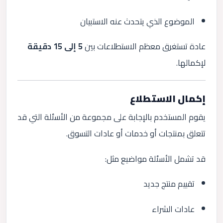
الموضوع الذي يتحدث عنه الاستبيان
عادة تستغرق معظم الاستطلاعات بين
5 إلى 15 دقيقة
لإكمالها.
إكمال الاستطلاع
يقوم المستخدم بالإجابة على مجموعة من الأسئلة التي قد
تتعلق بمنتجات أو خدمات أو عادات التسوق.
قد تشمل الأسئلة مواضيع مثل:
تقييم منتج جديد
عادات الشراء