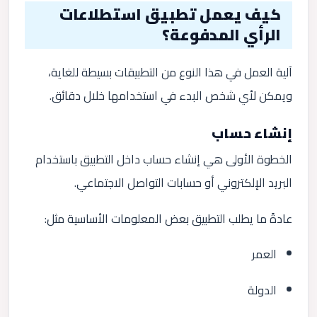
كيف يعمل تطبيق استطلاعات
الرأي المدفوعة؟
آلية العمل في هذا النوع من التطبيقات بسيطة للغاية،
ويمكن لأي شخص البدء في استخدامها خلال دقائق.
إنشاء حساب
الخطوة الأولى هي إنشاء حساب داخل التطبيق باستخدام
البريد الإلكتروني أو حسابات التواصل الاجتماعي.
عادةً ما يطلب التطبيق بعض المعلومات الأساسية مثل:
العمر
الدولة