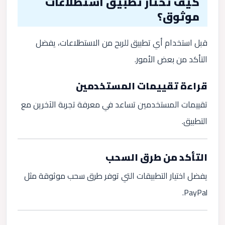
كيف تختار تطبيق استطلاعات
موثوق؟
قبل استخدام أي تطبيق للربح من الاستطلاعات، يفضل
التأكد من بعض الأمور.
قراءة تقييمات المستخدمين
تقييمات المستخدمين تساعد في معرفة تجربة الآخرين مع
التطبيق.
التأكد من طرق السحب
يفضل اختيار التطبيقات التي توفر طرق سحب موثوقة مثل
PayPal.