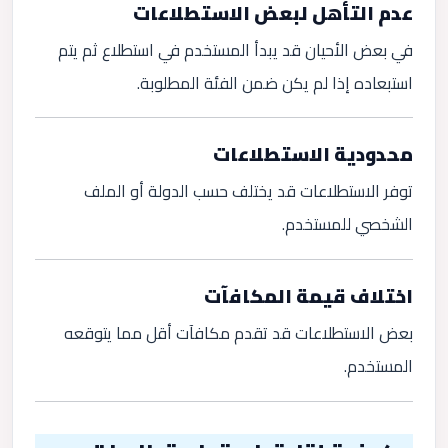
عدم التأهل لبعض الاستطلاعات
في بعض الأحيان قد يبدأ المستخدم في استطلاع ثم يتم
استبعاده إذا لم يكن ضمن الفئة المطلوبة.
محدودية الاستطلاعات
توفر الاستطلاعات قد يختلف حسب الدولة أو الملف
الشخصي للمستخدم.
اختلاف قيمة المكافآت
بعض الاستطلاعات قد تقدم مكافآت أقل مما يتوقعه
المستخدم.