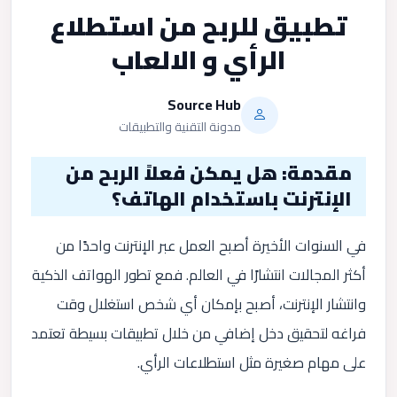
تطبيق للربح من استطلاع
الرأي و الالعاب
Source Hub
مدونة التقنية والتطبيقات
مقدمة: هل يمكن فعلاً الربح من
الإنترنت باستخدام الهاتف؟
في السنوات الأخيرة أصبح العمل عبر الإنترنت واحدًا من
أكثر المجالات انتشارًا في العالم. فمع تطور الهواتف الذكية
وانتشار الإنترنت، أصبح بإمكان أي شخص استغلال وقت
فراغه لتحقيق دخل إضافي من خلال تطبيقات بسيطة تعتمد
على مهام صغيرة مثل استطلاعات الرأي.