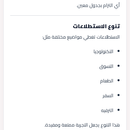
أي التزام بجدول معين.
تنوع الاستطلاعات
الاستطلاعات تغطي مواضيع مختلفة مثل:
التكنولوجيا
التسوق
الطعام
السفر
الترفيه
هذا التنوع يجعل التجربة ممتعة ومفيدة.