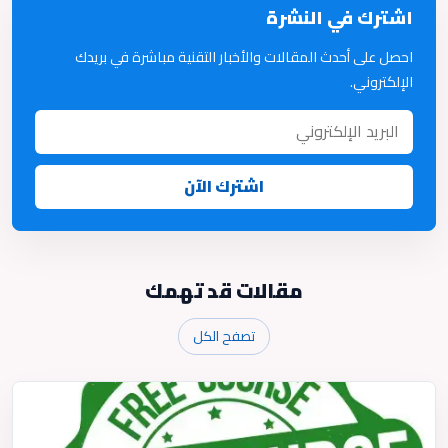
اشترك في النشرة
احصل على أحدث المقالات والأخبار التقنية مباشرة في بريدك
الإلكتروني.
اشترك الآن
مقالات قد تهمك
تصفح الكل