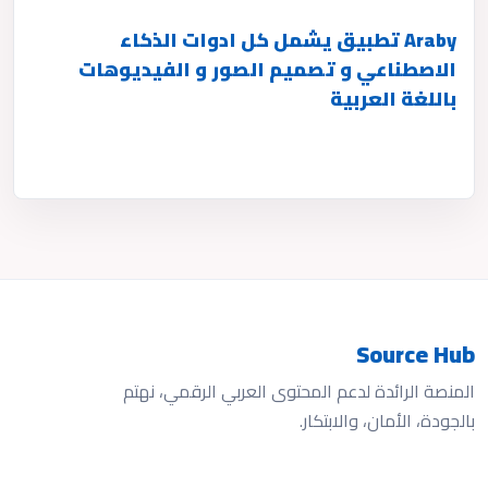
Araby تطبيق يشمل كل ادوات الذكاء
الاصطناعي و تصميم الصور و الفيديوهات
باللغة العربية
Source Hub
المنصة الرائدة لدعم المحتوى العربي الرقمي، نهتم
بالجودة، الأمان، والابتكار.