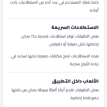
كلما شارك المستخدم في عدد أكبر من الاستطلاعات، زادت
أرباحه.
الاستطلاعات السريعة
بعض التطبيقات توفر استطلاعات قصيرة جدًا يمكن
إكمالها خلال دقيقة أو دقيقتين.
هذه الاستطلاعات تمنح مكافآت صغيرة لكنها تساعد في
زيادة الأرباح بسرعة.
الألعاب داخل التطبيق
بعض التطبيقات تقدم أيضًا ألعابًا بسيطة يمكن من خلالها
جمع نقاط إضافية.