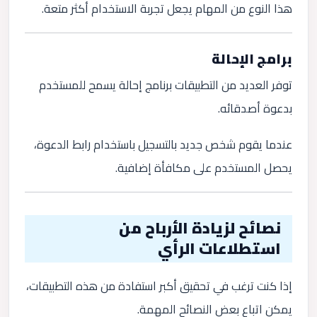
هذا النوع من المهام يجعل تجربة الاستخدام أكثر متعة.
برامج الإحالة
توفر العديد من التطبيقات برنامج إحالة يسمح للمستخدم
بدعوة أصدقائه.
عندما يقوم شخص جديد بالتسجيل باستخدام رابط الدعوة،
يحصل المستخدم على مكافأة إضافية.
نصائح لزيادة الأرباح من
استطلاعات الرأي
إذا كنت ترغب في تحقيق أكبر استفادة من هذه التطبيقات،
يمكن اتباع بعض النصائح المهمة.