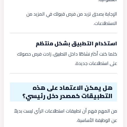
الإجابة بصدق تزيد من فرص قبولك في المزيد من
الاستطلاعات.
استخدام التطبيق بشكل منتظم
كلما كنت أكثر نشاطًا داخل التطبيق، زادت فرص حصولك
على استطلاعات جديدة.
هل يمكن الاعتماد على هذه
التطبيقات كمصدر دخل رئيسي؟
من المهم فهم أن تطبيقات استطلاعات الرأي ليست بديلاً
عن الوظيفة الأساسية.