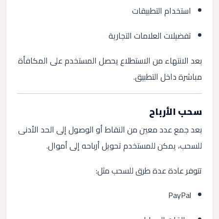
استخدام التطبيقات
تفضيلات العلامات التجارية
بعد الانتهاء من الاستطلاع يحصل المستخدم على المكافأة
مباشرة داخل التطبيق.
سحب الأرباح
بعد جمع عدد معين من النقاط أو الوصول إلى الحد الأدنى
للسحب، يمكن للمستخدم تحويل أرباحه إلى أموال.
تتوفر عادة عدة طرق للسحب مثل:
PayPal