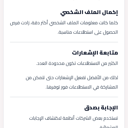
إكمال الملف الشخصي
كلما كانت معلومات الملف الشخصي أكثر دقة، زادت فرص
الحصول على استطلاعات مناسبة.
متابعة الإشعارات
الكثير من الاستطلاعات تكون محدودة العدد.
لذلك من الأفضل تفعيل الإشعارات حتى تتمكن من
المشاركة في الاستطلاعات فور توفرها.
الإجابة بصدق
تستخدم بعض الشركات أنظمة لاكتشاف الإجابات
العشوائية.