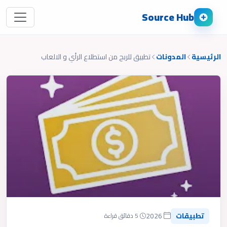
Source Hub
الرئيسية
المدونات
تطبيق للربح من استطلاع الرأي و الالعاب
تطبيقات
2026
5 دقائق قراءة