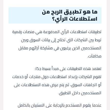
ما هو تطبيق الربح من
استطلاعات الرأي؟
تطبيقات استطلاعات الرأي المدفوعة هي منصات رقمية
تربط بين الشركات التي تحتاج إلى بيانات السوق وبين
المستخدمين الذين يرغبون في مشاركة آرائهم مقابل
مكافآت.
تعتمد هذه التطبيقات على مبدأ بسيط جدًا:
تقوم الشركات بإعداد استطلاعات حول منتجات أو خدمات
أو اتجاهات السوق، ثم يتم عرض هذه الاستطلاعات على
المستخدمين داخل التطبيق.
عندما يقوم المستخدم بالإجابة على الاستبيان بالكامل