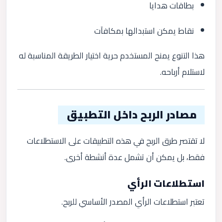
بطاقات هدايا
نقاط يمكن استبدالها بمكافآت
هذا التنوع يمنح المستخدم حرية اختيار الطريقة المناسبة له
لاستلام أرباحه.
مصادر الربح داخل التطبيق
لا تقتصر طرق الربح في هذه التطبيقات على الاستطلاعات
فقط، بل يمكن أن تشمل عدة أنشطة أخرى.
استطلاعات الرأي
تعتبر استطلاعات الرأي المصدر الأساسي للربح.