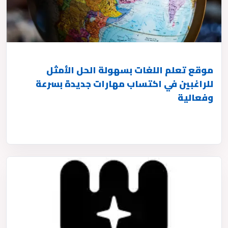
موقع تعلم اللغات بسهولة الحل الأمثل
للراغبين في اكتساب مهارات جديدة بسرعة
وفعالية