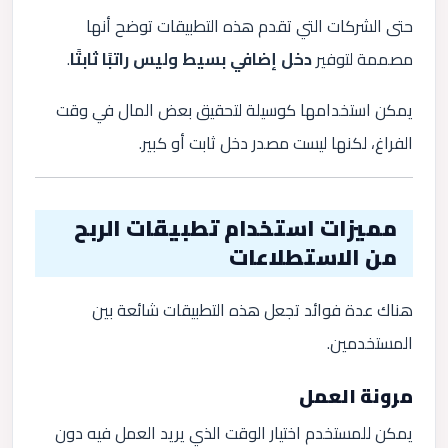
حتى الشركات التي تقدم هذه التطبيقات توضح أنها
مصممة لتوفير
دخل إضافي بسيط وليس راتبًا ثابتًا
.
يمكن استخدامها كوسيلة لتحقيق بعض المال في وقت
الفراغ، لكنها ليست مصدر دخل ثابت أو كبير.
مميزات استخدام تطبيقات الربح
من الاستطلاعات
هناك عدة فوائد تجعل هذه التطبيقات شائعة بين
المستخدمين.
مرونة العمل
يمكن للمستخدم اختيار الوقت الذي يريد العمل فيه دون