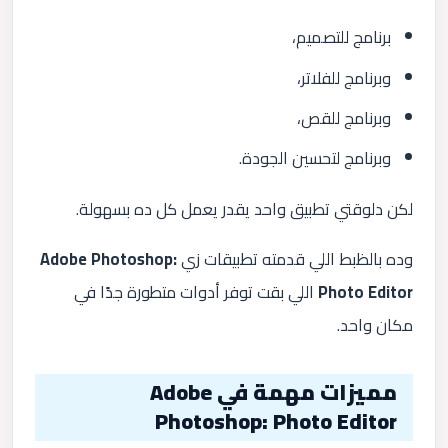
برنامج للتصميم،
وبرنامج للفلاتر،
وبرنامج للقص،
وبرنامج لتحسين الجودة.
لكن دلوقتي تطبيق واحد يقدر يعمل كل ده بسهولة.
وده بالظبط اللي قدمته تطبيقات زي
Adobe Photoshop:
Photo Editor
اللي بقت توفر أدوات متطورة جدًا في
مكان واحد.
مميزات مهمة في Adobe
Photoshop: Photo Editor