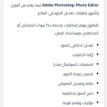
Adobe Photoshop: Photo Editor
لسه يعتبر من أقوى
وأشهر تطبيقات تعديل الصور في العالم.
التطبيق بيوفر إمكانيات ضخمة جدًا سواء للمبتدئين أو
المحترفين، وبيساعدك تعمل:
تعديل احترافي للصور.
إزالة الخلفيات.
تصميمات للسوشيال ميديا.
تحسين جودة الصور.
كتابة وتعديل النصوص.
دمج الصور باحترافية.
مؤثرات وفلاتر قوية.