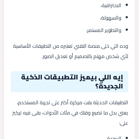
الاحترافية،
والسهولة،
والتطوير المستمر.
وده اللي خلى منصة التقني تعتبره من التطبيقات الأساسية
لأي شخص مهتم بالتصميم أو تعديل الصور.
إيه اللي بيميز التطبيقات الذكية
الجديدة؟
التطبيقات الحديثة بقت مركزة أكتر على تجربة المستخدم،
يعني بدل ما تضيع وقتك في مئات الأدوات، بقى فيه تركيز
على:
السرعة،