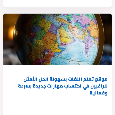
موقع تعلم اللغات بسهولة الحل الأمثل
للراغبين في اكتساب مهارات جديدة بسرعة
وفعالية