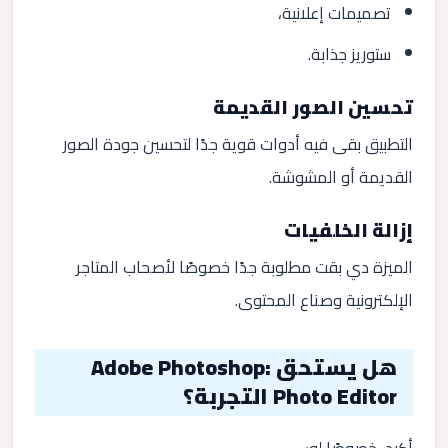
تصميمات إعلانية،
ستوريز جذابة.
تحسين الصور القديمة
التطبيق بقى فيه أدوات قوية جدًا لتحسين جودة الصور
القديمة أو المشوشة.
إزالة الخلفيات
الميزة دي بقت مطلوبة جدًا خصوصًا لأصحاب المتاجر
الإلكترونية وصناع المحتوى.
هل يستحق Adobe Photoshop:
Photo Editor التجربة؟