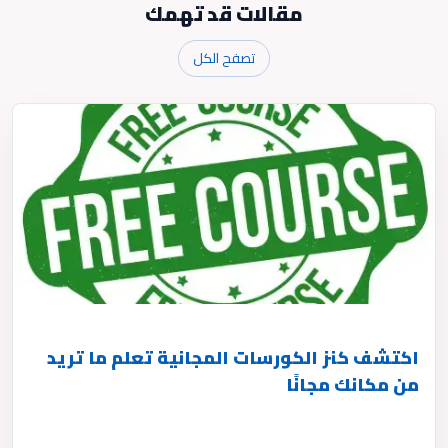
مقالات قد تهمك
تصفح الكل
اكتشف كنز الكورسات المجانية تعلم ما تريد
من مكانك مجانًا