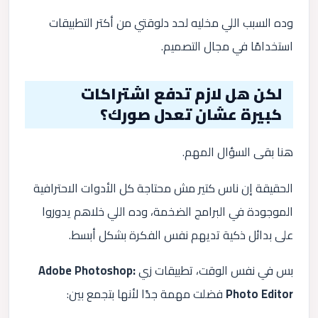
وده السبب اللي مخليه لحد دلوقتي من أكتر التطبيقات
استخدامًا في مجال التصميم.
لكن هل لازم تدفع اشتراكات
كبيرة عشان تعدل صورك؟
هنا بقى السؤال المهم.
الحقيقة إن ناس كتير مش محتاجة كل الأدوات الاحترافية
الموجودة في البرامج الضخمة، وده اللي خلاهم يدوروا
على بدائل ذكية تديهم نفس الفكرة بشكل أبسط.
بس في نفس الوقت، تطبيقات زي
Adobe Photoshop:
Photo Editor
فضلت مهمة جدًا لأنها بتجمع بين: