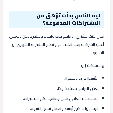
ليه الناس بدأت تزهق من
الاشتراكات المدفوعة؟
زمان كنت بتشتري البرنامج مرة واحدة وخلاص، لكن دلوقتي
أغلب الشركات بقت تعتمد على نظام الاشتراك الشهري أو
السنوي.
والمشكلة إن:
الأسعار بتزيد باستمرار.
بعض البرامج معقدة جدًا.
المستخدم العادي مش بيستفيد بكل المميزات.
فيه أدوات كتير أبسط وتعمل نفس النتيجة.