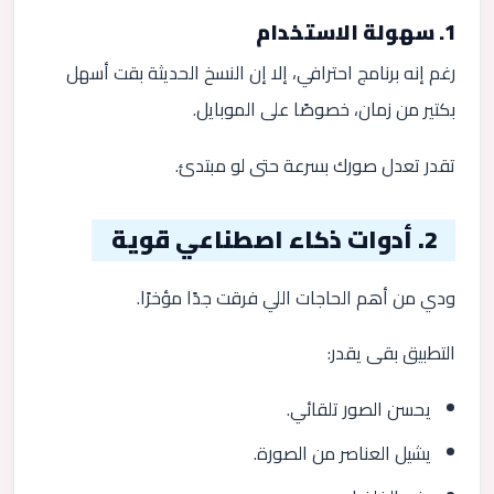
1. سهولة الاستخدام
رغم إنه برنامج احترافي، إلا إن النسخ الحديثة بقت أسهل
بكتير من زمان، خصوصًا على الموبايل.
تقدر تعدل صورك بسرعة حتى لو مبتدئ.
2. أدوات ذكاء اصطناعي قوية
ودي من أهم الحاجات اللي فرقت جدًا مؤخرًا.
التطبيق بقى يقدر:
يحسن الصور تلقائي.
يشيل العناصر من الصورة.