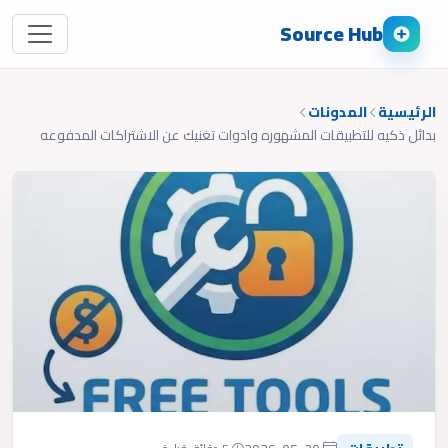
Source Hub
الرئيسية
المدونات
بدائل ذكيه للتطبيقات المشهوره وادوات تغنيك عن الاشتراكات المدفوعه