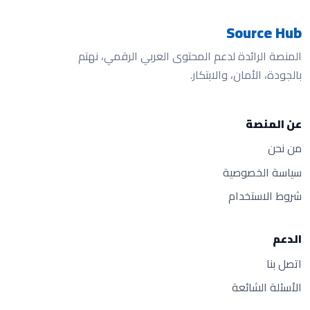
Source Hub
المنصة الرائدة لدعم المحتوى العربي الرقمي، نهتم
بالجودة، الأمان، والابتكار.
عن المنصة
من نحن
سياسة الخصوصية
شروط الاستخدام
الدعم
اتصل بنا
الأسئلة الشائعة