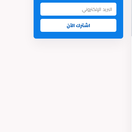
اشترك الآن