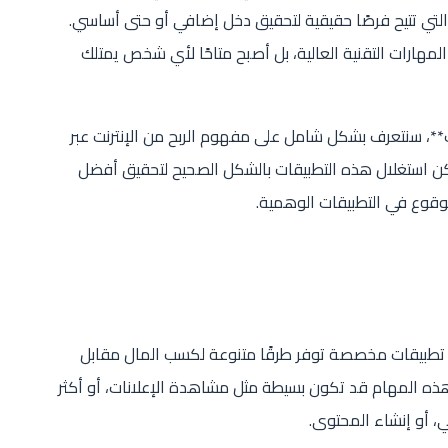
 التي تتيح فرصًا حقيقية لتحقيق دخل إضافي أو حتى أساسي.
المهارات التقنية العالية، بل أصبح متاحًا لأي شخص يمتلك
*، سنتعرف بشكل شامل على مفهوم الربح من الإنترنت عبر
كن استغلال هذه التطبيقات بالشكل الصحيح لتحقيق أفضل
لوقوع في التطبيقات الوهمية.
ام تطبيقات مخصصة توفر طرقًا متنوعة لكسب المال مقابل
ذه المهام قد تكون بسيطة مثل مشاهدة الإعلانات، أو أكثر
ي، أو إنشاء المحتوى.