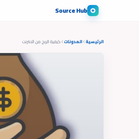
Source Hub
الرئيسية
المدونات
كيفية الربح من الانترنت