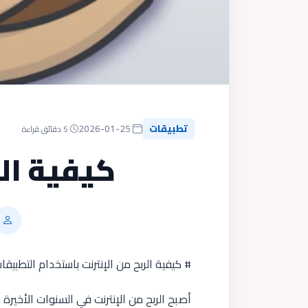
تطبيقات
2026-01-25
5 دقائق قراءة
كيفية الر
# كيفية الربح من الإنترنت باستخدام التطبي
أصبح الربح من الإنترنت في السنوات الأخيرة 