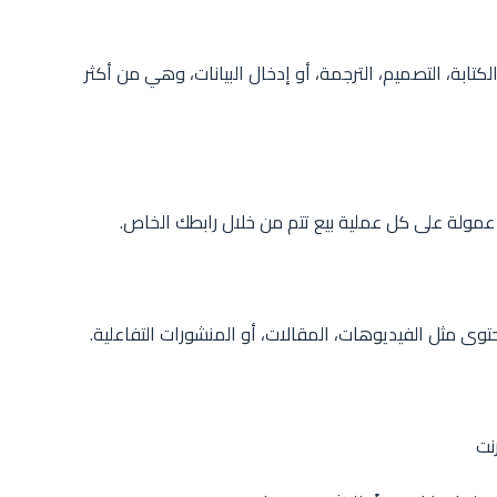
كتابة، التصميم، الترجمة، أو إدخال البيانات، وهي من أكثر
عمولة على كل عملية بيع تتم من خلال رابطك الخاص.
توى مثل الفيديوهات، المقالات، أو المنشورات التفاعلية.
نت