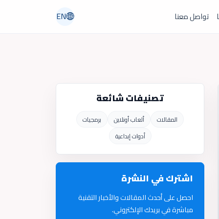
EN
ا
تواصل معنا
تصنيفات شائعة
المقالات
ألعاب أونلاين
برمجيات
أدوات إبداعية
اشترك في النشرة
احصل على أحدث المقالات والأخبار التقنية
مباشرة في بريدك الإلكتروني.