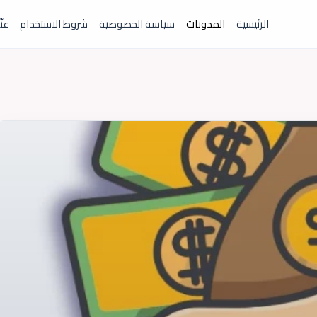
الرئيسية
المدونات
سياسة الخصوصية
شروط الاستخدام
عنّ