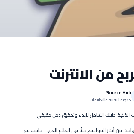
بح من الانترنت
Source Hub
مدونة التقنية والتطبيقات
قات الذكية: دليلك الشامل للبدء وتحقيق دخل حقيقي
واحدًا من أكثر المواضيع بحثًا في العالم العربي، خاصة مع