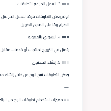
### 3. العمل الحر عبر التطبيقات
توفر بعض التطبيقات فرصًا للعمل الحر مثل ال
الطرق ربحًا على المدى الطويل.
### 4. التسويق بالعمولة
يتمثل في الترويج لمنتجات أو خدمات مقابل 
### 5. إنشاء المحتوى
بعض التطبيقات تتيح الربح من خلال إنشاء مح
—
## مميزات استخدام تطبيقات الربح من الإنتر