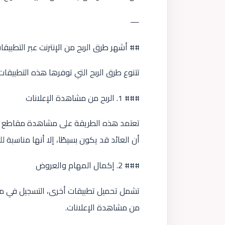
—
## أشهر طرق الربح من الإنترنت عبر التطبيقا
تتنوع طرق الربح التي توفرها هذه التطبيقات،
### 1. الربح من مشاهدة الإعلانات
تعتمد هذه الطريقة على مشاهدة مقاطع إعل
أن العائد قد يكون بسيطًا، إلا أنها مناسبة لل
### 2. إكمال المهام والعروض
تشمل تحميل تطبيقات أخرى، التسجيل في مواقع
من مشاهدة الإعلانات.