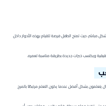
كل مباشر، حيث تمنح الطفل فرصة للقيام بهذه الأدوار داخل
قيقية ويكتسب خبرات جديدة بطريقة مناسبة لعمره.
عب
فال يتعلمون بشكل أفضل عندما يكون التعلم مرتبطًا بالمرح