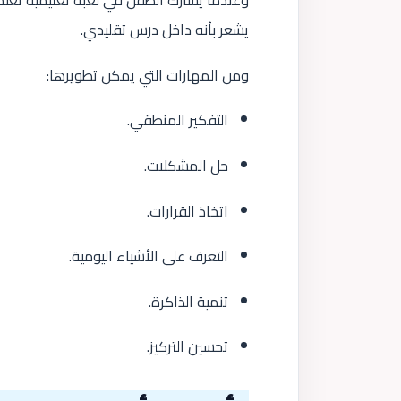
وعندما يشارك الطفل في لعبة تعليمية تعت
يشعر بأنه داخل درس تقليدي.
ومن المهارات التي يمكن تطويرها:
التفكير المنطقي.
حل المشكلات.
اتخاذ القرارات.
التعرف على الأشياء اليومية.
تنمية الذاكرة.
تحسين التركيز.