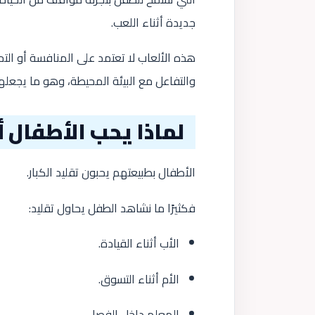
جديدة أثناء اللعب.
هذه الألعاب لا تعتمد على المنافسة أو الت
والتفاعل مع البيئة المحيطة، وهو ما يجعل
لماذا يحب الأطفال أ
الأطفال بطبيعتهم يحبون تقليد الكبار.
فكثيرًا ما نشاهد الطفل يحاول تقليد:
الأب أثناء القيادة.
الأم أثناء التسوق.
المعلم داخل الفصل.