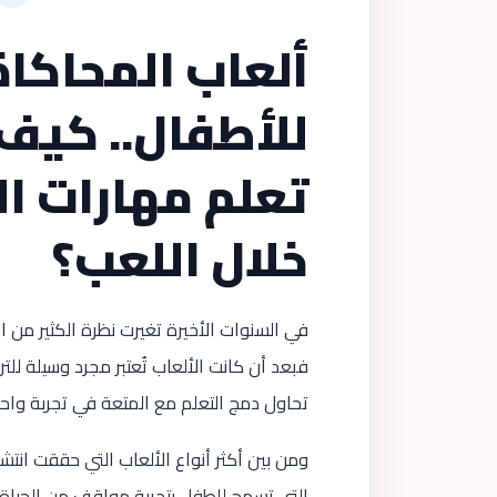
ألعاب المحاكاة
للأطفال.. كيف 
تعلم مهارات ال
خلال اللعب؟
في السنوات الأخيرة تغيرت نظرة الكثير من ال
فبعد أن كانت الألعاب تُعتبر مجرد وسيلة لل
تحاول دمج التعلم مع المتعة في تجربة واح
ومن بين أكثر أنواع الألعاب التي حققت انتشار
التي تسمح للطفل بتجربة مواقف من الحياة