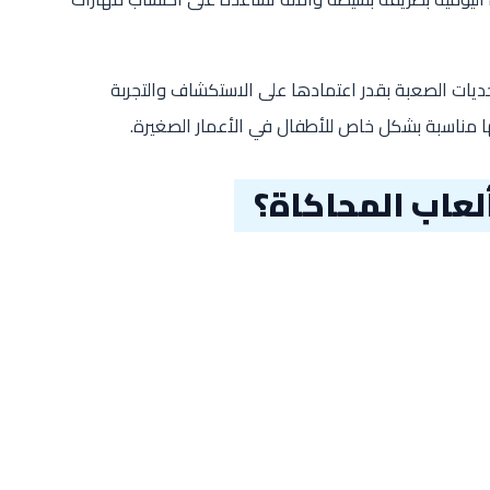
حديات الصعبة بقدر اعتمادها على الاستكشاف والتجربة
ها مناسبة بشكل خاص للأطفال في الأعمار الصغيرة.
لعاب المحاكاة؟