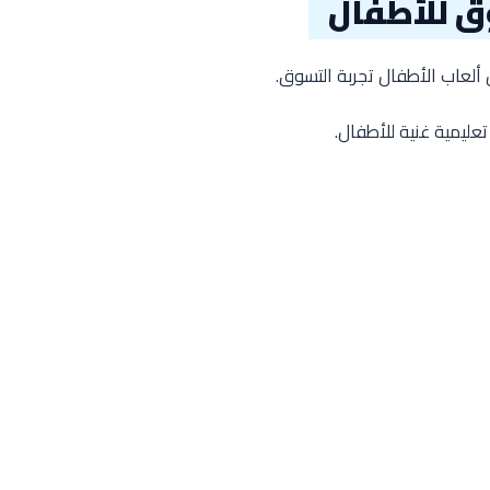
ق للأطفال
ل ألعاب الأطفال تجربة التسوق.
 تعليمية غنية للأطفال.