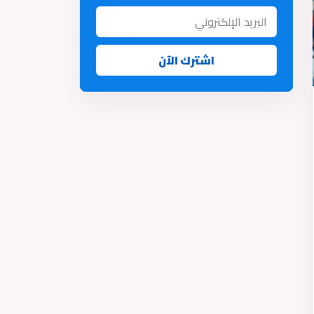
اشترك الآن