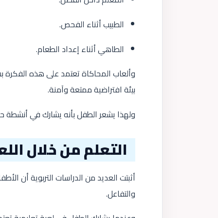
الطبيب أثناء الفحص.
الطاهي أثناء إعداد الطعام.
وألعاب المحاكاة تعتمد على هذه الفكرة بش
بيئة افتراضية ممتعة وآمنة.
ولهذا يشعر الطفل بأنه يشارك في أنشطة ح
التعلم من خلال الل
أثبتت العديد من الدراسات التربوية أن الأط
والتفاعل.