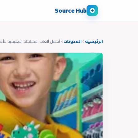
Source Hub
الرئيسية
المدونات
أفضل ألعاب المحاكاة التعليمية للأطف