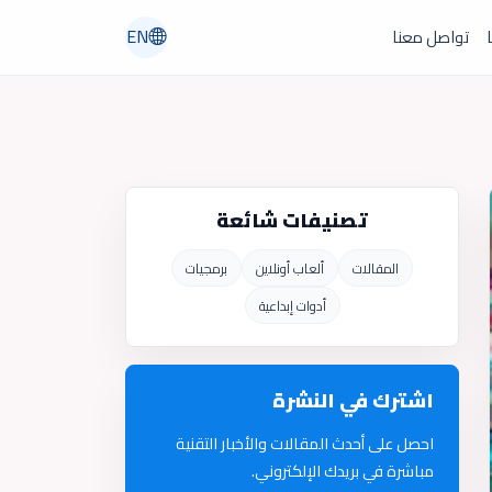
EN
ا
تواصل معنا
تصنيفات شائعة
المقالات
ألعاب أونلاين
برمجيات
أدوات إبداعية
اشترك في النشرة
احصل على أحدث المقالات والأخبار التقنية
مباشرة في بريدك الإلكتروني.