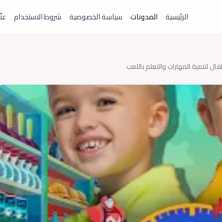
الرئيسية
المدونات
سياسة الخصوصية
شروط الاستخدام
عنّ
ال لتنمية المهارات والتعلم باللعب