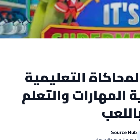
لمحاكاة التعليمية
ة المهارات والتعلم
اللعب
Source Hub
مدونة التقنية والتطبيقات