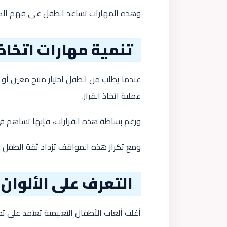
وهذه المهارات تساعد الطفل على فهم الكثي
تنمية مهارات اتخاذ 
عندما يطلب من الطفل اختيار منتج معين أو
عملية اتخاذ القرار.
ورغم بساطة هذه القرارات، فإنها تساهم في ت
ومع تكرار هذه المواقف تزداد ثقة الطفل 
التعرف على الألوان
أغلب ألعاب الأطفال التعليمية تعتمد على 