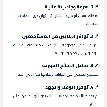
📍 1. سرعة وجاهزية عالية
يمكنك إرسال أو ملء استبيان في ثوانٍ دون إعدادات
معقدة.
📍 2. توافر البلايين من المستخدمين
الهاتف الذكي موجود في كل مكان، مما يعني إمكانية
الوصول إلى جمهور أوسع
.
📍 3. تحليل النتائج الفورية
تستطيع الحصول على البيانات وتحليلها فورًا دون انتظار.
📍 4. توفير الوقت والجهد
لم يعد هناك حاجة لتجميع البيانات يدويًا أو تنظيمها على
الورق.