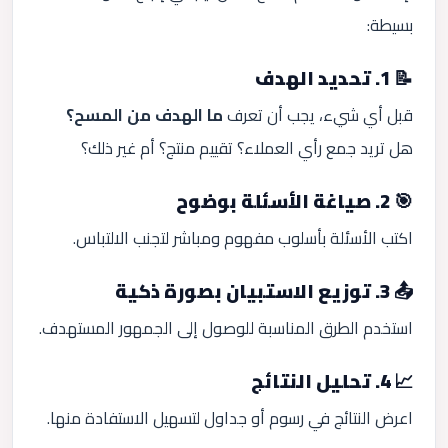
بسيطة:
📝 1. تحديد الهدف
قبل أي شيء، يجب أن تعرف
ما الهدف من المسح؟
هل تريد جمع رأي العملاء؟ تقييم منتج؟ أم غير ذلك؟
🎯 2. صياغة الأسئلة بوضوح
اكتب الأسئلة بأسلوب مفهوم ومباشر لتجنب الالتباس.
📤 3. توزيع الاستبيان بصورة ذكية
استخدم الطرق المناسبة للوصول إلى الجمهور المستهدف.
📈 4. تحليل النتائج
اعرض النتائج في رسوم أو جداول لتسهيل الاستفادة منها.