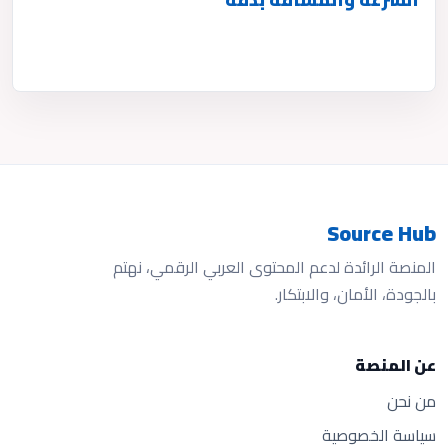
Source Hub
المنصة الرائدة لدعم المحتوى العربي الرقمي، نهتم
بالجودة، الأمان، والابتكار.
عن المنصة
من نحن
سياسة الخصوصية