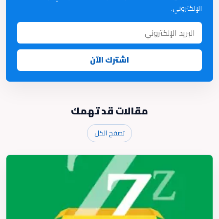
الإلكتروني.
اشترك الآن
مقالات قد تهمك
تصفح الكل