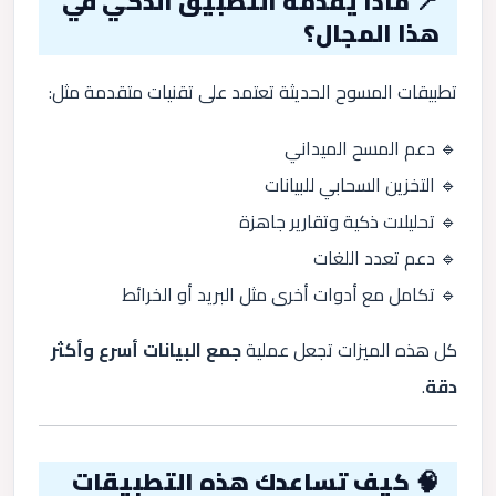
📍 ماذا يقدّمه التطبيق الذكي في
هذا المجال؟
تطبيقات المسوح الحديثة تعتمد على تقنيات متقدمة مثل:
🔹 دعم المسح الميداني
🔹 التخزين السحابي للبيانات
🔹 تحليلات ذكية وتقارير جاهزة
🔹 دعم تعدد اللغات
🔹 تكامل مع أدوات أخرى مثل البريد أو الخرائط
كل هذه الميزات تجعل عملية
جمع البيانات أسرع وأكثر
دقة
.
🧠 كيف تساعدك هذه التطبيقات