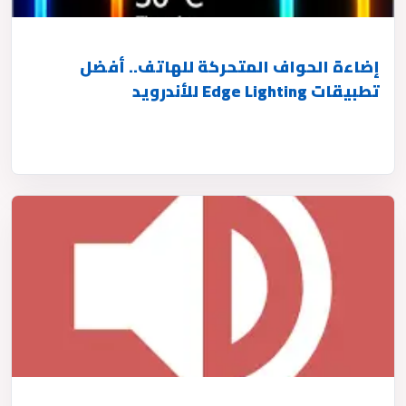
إضاءة الحواف المتحركة للهاتف.. أفضل
تطبيقات Edge Lighting للأندرويد