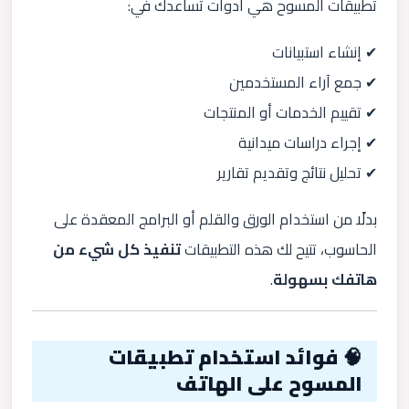
تطبيقات المسوح هي أدوات تساعدك في:
✔ إنشاء استبيانات
✔ جمع آراء المستخدمين
✔ تقييم الخدمات أو المنتجات
✔ إجراء دراسات ميدانية
✔ تحليل نتائج وتقديم تقارير
بدلًا من استخدام الورق والقلم أو البرامج المعقدة على
الحاسوب، تتيح لك هذه التطبيقات
تنفيذ كل شيء من
هاتفك بسهولة
.
🧠 فوائد استخدام تطبيقات
المسوح على الهاتف