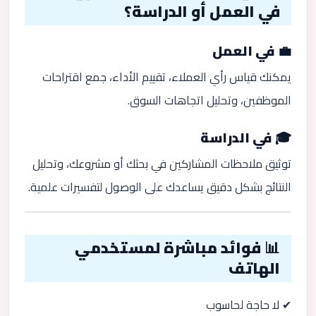
في العمل أو الدراسة؟
💼 في العمل
يمكنك قياس رأي العملاء، تقييم الأداء، جمع اقتراحات
الموظفين، وتحليل اتجاهات السوق.
🎓 في الدراسة
توثيق ملاحظات المشاركين في بحثك أو مشروعك، وتحليل
النتائج بشكل دقيق يساعدك على الوصول لتفسيرات علمية.
📊 فوائد مباشرة لمستخدمي
الهاتف
✔ لا حاجة لحاسوب