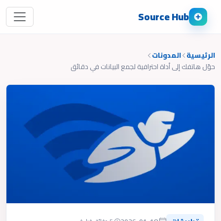
Source Hub
الرئيسية
المدونات
حوّل هاتفك إلى أداة احترافية لجمع البيانات في دقائق