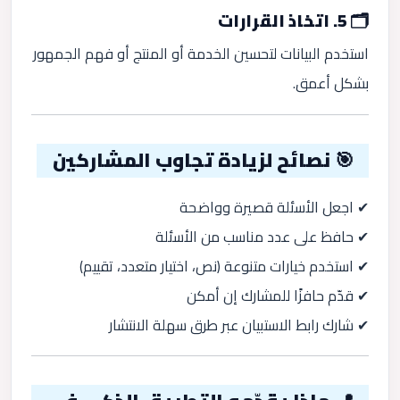
🗂️ 5. اتخاذ القرارات
استخدم البيانات لتحسين الخدمة أو المنتج أو فهم الجمهور
بشكل أعمق.
🎯 نصائح لزيادة تجاوب المشاركين
✔ اجعل الأسئلة قصيرة وواضحة
✔ حافظ على عدد مناسب من الأسئلة
✔ استخدم خيارات متنوعة (نص، اختيار متعدد، تقييم)
✔ قدّم حافزًا للمشارك إن أمكن
✔ شارك رابط الاستبيان عبر طرق سهلة الانتشار