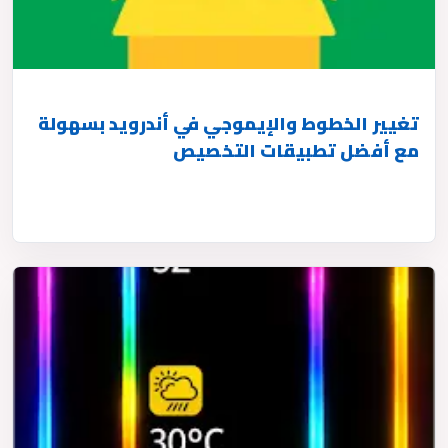
تغيير الخطوط والإيموجي في أندرويد بسهولة
مع أفضل تطبيقات التخصيص