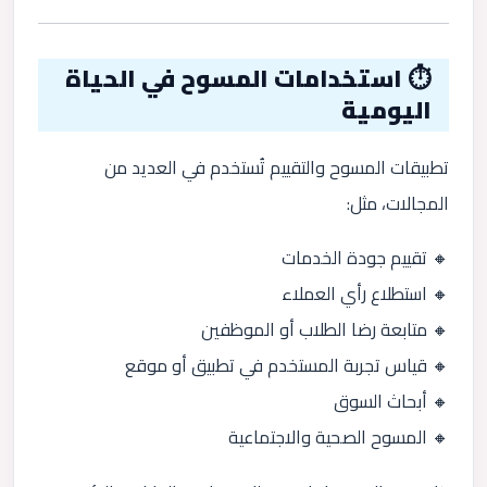
⏱️ استخدامات المسوح في الحياة
اليومية
تطبيقات المسوح والتقييم تُستخدم في العديد من
المجالات، مثل:
🔸 تقييم جودة الخدمات
🔸 استطلاع رأي العملاء
🔸 متابعة رضا الطلاب أو الموظفين
🔸 قياس تجربة المستخدم في تطبيق أو موقع
🔸 أبحاث السوق
🔸 المسوح الصحية والاجتماعية