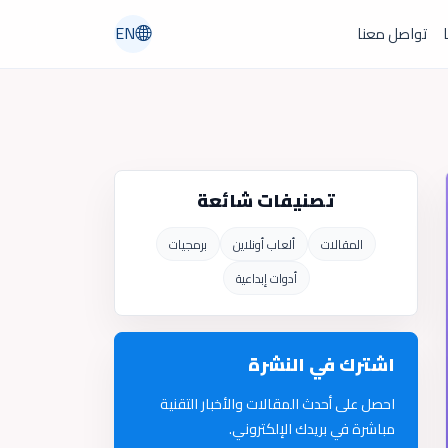
EN
ا
تواصل معنا
تصنيفات شائعة
المقالات
ألعاب أونلاين
برمجيات
أدوات إبداعية
اشترك في النشرة
احصل على أحدث المقالات والأخبار التقنية
مباشرة في بريدك الإلكتروني.