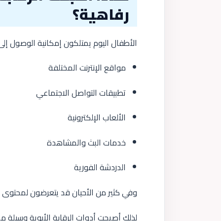
رفاهية؟
الأطفال اليوم يمتلكون إمكانية الوصول إلى
مواقع الإنترنت المختلفة
تطبيقات التواصل الاجتماعي
الألعاب الإلكترونية
خدمات البث والمشاهدة
الدردشة الفورية
وفي كثير من الأحيان قد يتعرضون لمحتوى غ
لذلك أصبحت أدوات الرقابة الأبوية وسيلة مهم