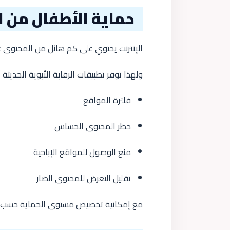
حماية الأطفال من 
الإنترنت يحتوي على كم هائل من المحتوى غي
ولهذا توفر تطبيقات الرقابة الأبوية الحديثة
فلترة المواقع
حظر المحتوى الحساس
منع الوصول للمواقع الإباحية
تقليل التعرض للمحتوى الضار
مع إمكانية تخصيص مستوى الحماية حسب ع