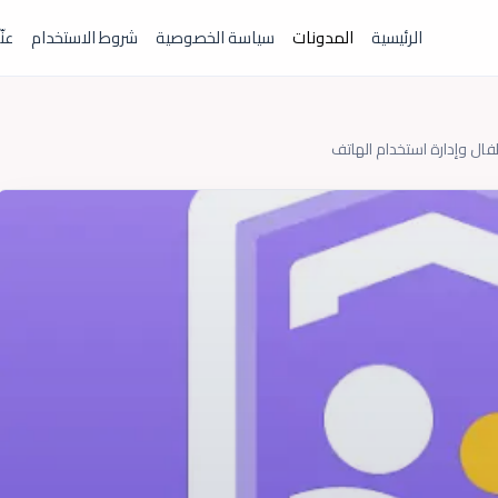
الرئيسية
المدونات
سياسة الخصوصية
شروط الاستخدام
عنّ
فال وإدارة استخدام الهاتف