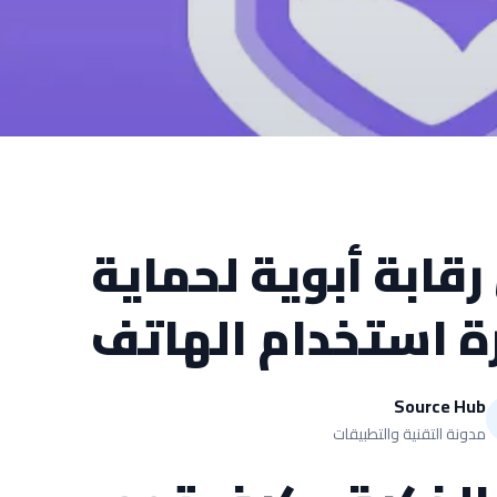
قابة أبوية لحماية
رة استخدام الهاتف
Source Hub
مدونة التقنية والتطبيقات