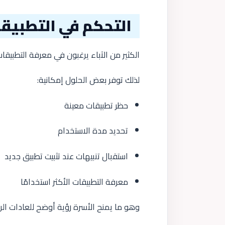
التحكم في التطبيقا
الكثير من الآباء يرغبون في معرفة التطبيق
لذلك توفر بعض الحلول إمكانية:
حظر تطبيقات معينة
تحديد مدة الاستخدام
استقبال تنبيهات عند تثبيت تطبيق جديد
معرفة التطبيقات الأكثر استخدامًا
وهو ما يمنح الأسرة رؤية أوضح للعادات الرق