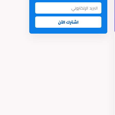
اشترك الآن