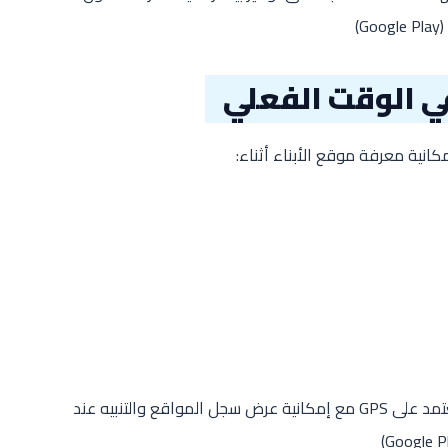
(
Google Play
)
ي الوقت الفعلي
إمكانية معرفة موقع الأبناء أثناء:
ولهذا توفر التطبيقات الحديثة أنظمة تتبع تعتمد على GPS مع إمكانية عرض سجل المواقع والتنبيه عند
)
Google P