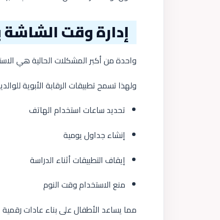
إدارة وقت الشاشة ب
واحدة من أكبر المشكلات الحالية هي الاست
ولهذا تسمح تطبيقات الرقابة الأبوية للوالدين 
تحديد ساعات استخدام الهاتف
إنشاء جداول يومية
إيقاف التطبيقات أثناء الدراسة
منع الاستخدام وقت النوم
مما يساعد الأطفال على بناء عادات رقمية أكثر