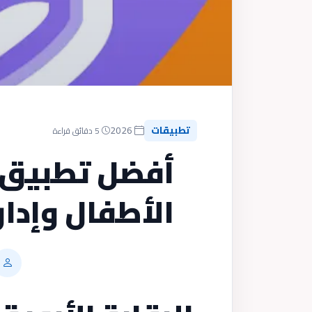
تطبيقات
2026
5 دقائق قراءة
أفضل تطبيق ر
الأطفال وإدا