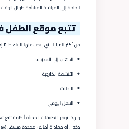
الحاجة إلى المراقبة المباشرة طوال الوقت. 
تتبع موقع الطفل ف
من أكثر المزايا التي يبحث عنها الآباء حاليًا 
الذهاب إلى المدرسة
الأنشطة الخارجية
الرحلات
التنقل اليومي
دخول أو مغادرة أماكن محددة مسبقًا. (
lay