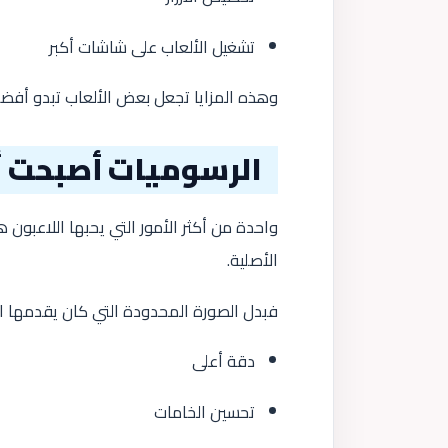
تشغيل الألعاب على شاشات أكبر
وهذه المزايا تجعل بعض الألعاب تبدو أفضل 
الرسوميات أصبحت أ
الأصلية.
فبدل الصورة المحدودة التي كان يقدمها ال
دقة أعلى
تحسين الخامات