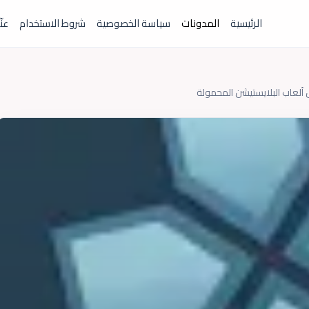
الرئيسية
المدونات
سياسة الخصوصية
شروط الاستخدام
عنّ