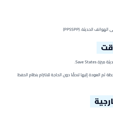
ى الهواتف الحديثة. (
PPSSPP
)
قت
Save State.
ثم العودة إليها لاحقًا دون الحاجة للالتزام بنظام الحفظ
ارجية