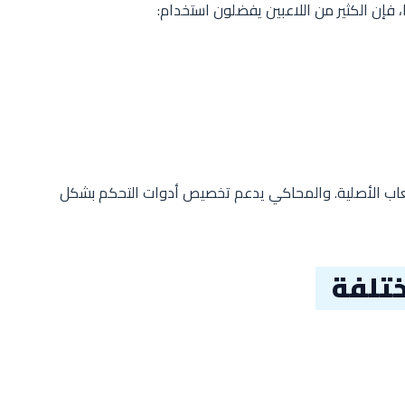
 فإن الكثير من اللاعبين يفضلون استخدام:
ألعاب الأصلية. والمحاكي يدعم تخصيص أدوات التحكم بشكل
ختلفة