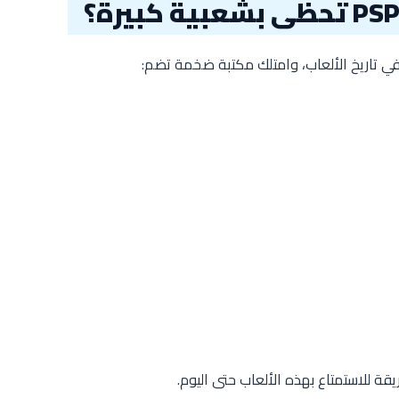
يقة للاستمتاع بهذه الألعاب حتى اليوم.