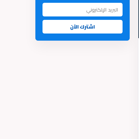
اشترك الآن