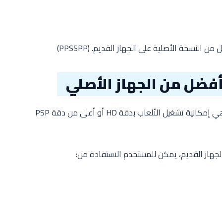
من النسخة الأصلية على الجهاز القديم. (
PPSSPP
)
فضل من الجهاز الأصلي
واحدة من أكثر الأمور التي يحبها اللاعبون هي إمكانية تشغيل الألعاب بدقة HD أو أعلى من دقة PSP
جهاز القديم، يمكن للمستخدم الاستفادة من: