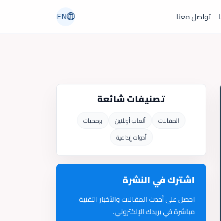
EN
ا
تواصل معنا
تصنيفات شائعة
المقالات
ألعاب أونلاين
برمجيات
أدوات إبداعية
اشترك في النشرة
احصل على أحدث المقالات والأخبار التقنية
مباشرة في بريدك الإلكتروني.