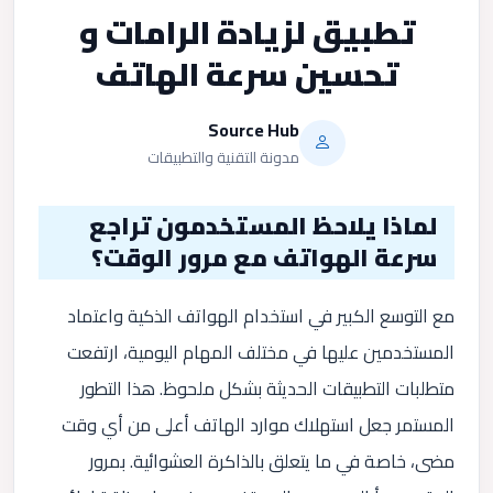
تطبيق لزيادة الرامات و
تحسين سرعة الهاتف
Source Hub
مدونة التقنية والتطبيقات
لماذا يلاحظ المستخدمون تراجع
سرعة الهواتف مع مرور الوقت؟
مع التوسع الكبير في استخدام الهواتف الذكية واعتماد
المستخدمين عليها في مختلف المهام اليومية، ارتفعت
متطلبات التطبيقات الحديثة بشكل ملحوظ. هذا التطور
المستمر جعل استهلاك موارد الهاتف أعلى من أي وقت
مضى، خاصة في ما يتعلق بالذاكرة العشوائية. بمرور