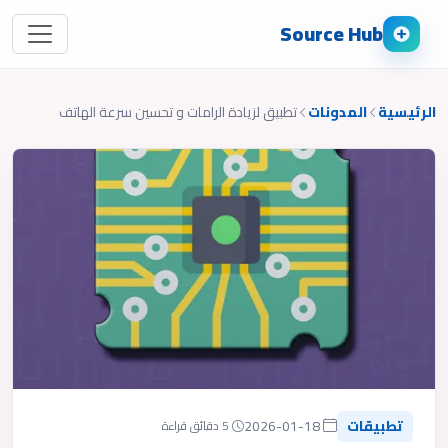
Source Hub
الرئيسية
المدونات
تطبيق لزيادة الرامات و تحسين سرعة الهاتف
تطبيقات
2026-01-18
5 دقائق قراءة