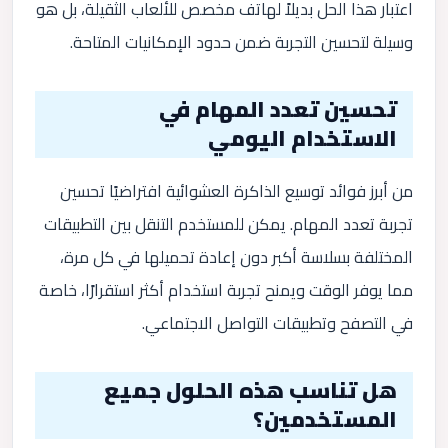
اعتبار هذا الحل بديلاً لهاتف مخصص للألعاب الثقيلة، بل هو
وسيلة لتحسين التجربة ضمن حدود الإمكانيات المتاحة.
تحسين تعدد المهام في
الاستخدام اليومي
من أبرز فوائد توسيع الذاكرة العشوائية افتراضيًا تحسين
تجربة تعدد المهام. يمكن للمستخدم التنقل بين التطبيقات
المختلفة بسلاسة أكبر دون إعادة تحميلها في كل مرة،
مما يوفر الوقت ويمنح تجربة استخدام أكثر استقرارًا، خاصة
في التصفح وتطبيقات التواصل الاجتماعي.
هل تناسب هذه الحلول جميع
المستخدمين؟