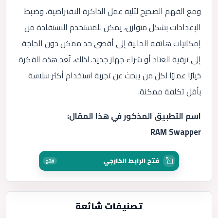
ومع الفهم الصحيح لآلية عمل الذاكرة الافتراضية، وضبط
الإعدادات بشكل متوازن، يمكن للمستخدم الاستفادة من
إمكانيات هاتفه الحالية إلى أقصى حد ممكن دون الحاجة
إلى ترقية العتاد أو شراء جهاز جديد. لذلك، تُعد هذه الفكرة
خيارًا عمليًا لكل من يبحث عن تجربة استخدام أكثر سلاسة
بأقل تكلفة ممكنة.
اسم التطبيق المذكور في هذا المقال:
RAM Swapper
فتح الرابط الخارجي
فتح
تصنيفات شائعة