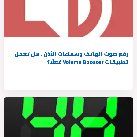
رفع صوت الهاتف وسماعات الأذن.. هل تعمل
تطبيقات Volume Booster فعلًا؟