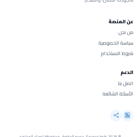
عن المنصة
من نحن
سياسة الخصوصية
شروط الاستخدام
الدعم
اتصل بنا
الأسئلة الشائعة
© 2026 Source Hub.
جميع الحقوق محفوظة لصناع المحتوى