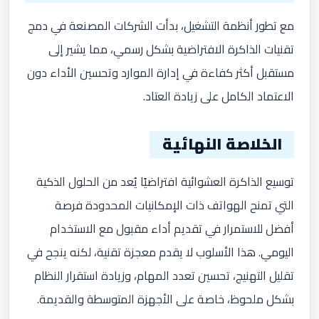
مع تطور أنظمة التشغيل، بدأت الشركات المصنعة في دمج
تقنيات الذاكرة الافتراضية بشكل رسمي، مما يشير إلى
مستقبل أكثر كفاءة في إدارة الموارد وتحسين الأداء دون
الاعتماد الكامل على زيادة العتاد.
الخلاصة النهائية
توسيع الذاكرة العشوائية افتراضيًا يُعد من الحلول الذكية
التي تمنح الهواتف ذات الإمكانيات المحدودة فرصة
أفضل للاستمرار في تقديم أداء مقبول مع الاستخدام
اليومي. هذا الأسلوب لا يقدم معجزة تقنية، لكنه ينجح في
تقليل التهنيج، تحسين تعدد المهام، وزيادة استقرار النظام
بشكل ملحوظ، خاصة على الأجهزة المتوسطة والقديمة.