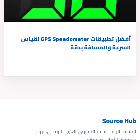
أفضل تطبيقات GPS Speedometer لقياس
السرعة والمسافة بدقة
Source Hub
المنصة الرائدة لدعم المحتوى العربي الرقمي، نهتم
بالجودة، الأمان، والابتكار.