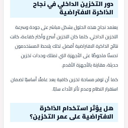
دور التخزين الداخلي في نجاح
الذاكرة الافتراضية
يعتمد نجاح هذه الحلول بشكل مباشر على جودة وسرعة
التخزين الداخلي. كلما كان التخزين أسرع وأكثر كفاءة، كانت
نتائج الذاكرة الافتراضية أفضل. لذلك يلاحظ المستخدمون
تحسنًا ملحوظًا على الأجهزة التي تمتلك وحدات تخزين
حديثة، مقارنة بالأجهزة الأقدم.
كما أن توفر مساحة تخزين كافية يعد عاملًا أساسيًا لضمان
استقرار النظام وعدم تأثر الأداء سلبًا.
هل يؤثر استخدام الذاكرة
الافتراضية على عمر التخزين؟