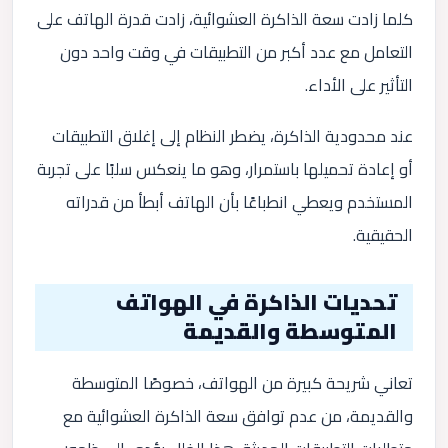
كلما زادت سعة الذاكرة العشوائية، زادت قدرة الهاتف على
التعامل مع عدد أكبر من التطبيقات في وقت واحد دون
التأثير على الأداء.
عند محدودية الذاكرة، يضطر النظام إلى إغلاق التطبيقات
أو إعادة تحميلها باستمرار، وهو ما ينعكس سلبًا على تجربة
المستخدم ويعطي انطباعًا بأن الهاتف أبطأ من قدراته
الحقيقية.
تحديات الذاكرة في الهواتف
المتوسطة والقديمة
تعاني شريحة كبيرة من الهواتف، خصوصًا المتوسطة
والقديمة، من عدم توافق سعة الذاكرة العشوائية مع