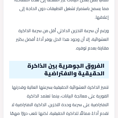
مما يسمح باستمرار تشغيل التطبيقات دون الحاجة إلى
إغلاقها.
ورغم أن سرعة التخزين الداخلي أقل من سرعة الذاكرة
العشوائية، إلا أن وجود هذا الحل يوفر أداءً أفضل بكثير
مقارنة بعدم توفره.
الفروق الجوهرية بين الذاكرة
الحقيقية والافتراضية
تتميز الذاكرة العشوائية الحقيقية بسرعتها العالية وقدرتها
الفورية على معالجة البيانات، بينما تعتمد الذاكرة
الافتراضية على سرعة وحدة التخزين. الذاكرة الافتراضية لا
تقدم أداءً مماثلًا للذاكرة الحقيقية، لكنها تلعب دورًا مهمًا