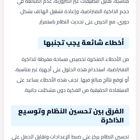
مناسبة، تقليل التطبيقات غير الضرورية، عدم المبالغة في
حجم الذاكرة الافتراضية، وإعادة تشغيل الهاتف بشكل
دوري، مع الحرص على تحديث النظام باستمرار.
أخطاء شائعة يجب تجنبها
من الأخطاء المتكررة تخصيص مساحة مفرطة للذاكرة
الافتراضية، استخدام هذه الحلول على أجهزة غير مناسبة،
أو توقع نتائج مبالغ فيها. تجنب هذه الأخطاء يساعد على
الاستفادة الحقيقية من الفكرة دون مشكلات جانبية.
الفرق بين تحسين النظام وتوسيع
الذاكرة
تحسين النظام يركز على ضبط الإعدادات وتقليل الحمل على