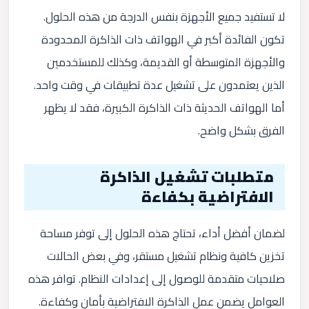
لا تستفيد جميع الأجهزة بنفس الدرجة من هذه الحلول.
تكون الفائدة أكبر في الهواتف ذات الذاكرة المحدودة
والأجهزة المتوسطة أو القديمة، وكذلك للمستخدمين
الذين يعتمدون على تشغيل عدة تطبيقات في وقت واحد.
أما الهواتف الحديثة ذات الذاكرة الكبيرة، فقد لا يظهر
الفرق بشكل واضح.
متطلبات تشغيل الذاكرة
الافتراضية بكفاءة
لضمان أفضل أداء، تحتاج هذه الحلول إلى توفر مساحة
تخزين كافية ونظام تشغيل مستقر، وفي بعض الحالات
صلاحيات متقدمة للوصول إلى إعدادات النظام. توافر هذه
العوامل يضمن عمل الذاكرة الافتراضية بأمان وكفاءة.