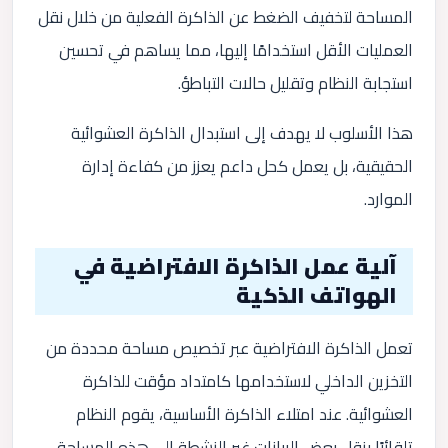
المساحة لتخفيف الضغط عن الذاكرة الفعلية من خلال نقل
العمليات الأقل استخدامًا إليها، مما يساهم في تحسين
استجابة النظام وتقليل حالات التباطؤ.
هذا الأسلوب لا يهدف إلى استبدال الذاكرة العشوائية
الحقيقية، بل يعمل كحل داعم يعزز من كفاءة إدارة
الموارد.
آلية عمل الذاكرة الافتراضية في
الهواتف الذكية
تعمل الذاكرة الافتراضية عبر تخصيص مساحة محددة من
التخزين الداخلي لاستخدامها كامتداد مؤقت للذاكرة
العشوائية. عند امتلاء الذاكرة الأساسية، يقوم النظام
تلقائيًا بنقل بعض البيانات غير النشطة إلى هذه المساحة،