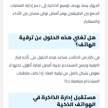
الجهاز، بينما يهدف توسيع الذاكرة إلى دعم إدارة العمليات.
الجمع بين الطريقتين يوفر أفضل توازن ممكن بين الأداء
والاستقرار.
هل تغني هذه الحلول عن ترقية
الهاتف؟
في كثير من الحالات، تساعد هذه الحلول على تأخير قرار
الترقية وتمنح المستخدم تجربة أفضل لفترة أطول، لكنها لا
تعوض بشكل كامل عن ترقية العتاد إذا كانت متطلبات
الاستخدام مرتفعة جدًا.
مستقبل إدارة الذاكرة في
الهواتف الذكية