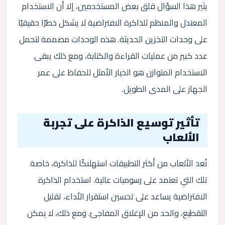
يثير هذا السؤال قلق بعض المستخدمين، إلا أن الاستخدام
المعتدل والمنظم للذاكرة الافتراضية لا يشكل خطرًا حقيقيًا
على وحدات التخزين الحديثة. هذه الوحدات مصممة لتحمل
عدد كبير من عمليات القراءة والكتابة، ومع ذلك يبقى
الاستخدام المتوازن هو الخيار الأمثل للحفاظ على عمر
الجهاز على المدى الطويل.
تأثير توسيع الذاكرة على تجربة
الألعاب
تُعد الألعاب من أكثر التطبيقات استهلاكًا للذاكرة، خاصة
تلك التي تعتمد على رسوميات عالية. استخدام الذاكرة
الافتراضية يساعد على تحسين استقرار الأداء، تقليل
التقطيع، والحد من الإغلاق المفاجئ. ومع ذلك، لا يمكن