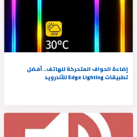
إضاءة الحواف المتحركة للهاتف.. أفضل
تطبيقات Edge Lighting للأندرويد