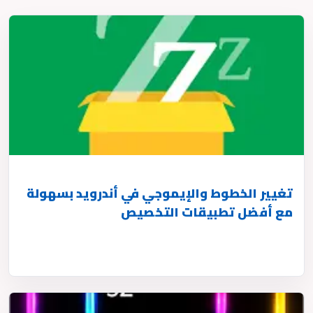
تغيير الخطوط والإيموجي في أندرويد بسهولة
مع أفضل تطبيقات التخصيص