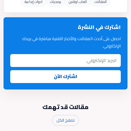
المقالات
ألعاب أونلاين
برمجيات
أدوات إبداعية
اشترك في النشرة
احصل على أحدث المقالات والأخبار التقنية مباشرة في بريدك
الإلكتروني.
اشترك الآن
مقالات قد تهمك
تصفح الكل