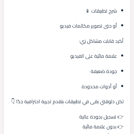
شرح تطبيقات 📱
أو حتى تصوير مكالمات فيديو
أكيد قابلت مشاكل زي:
علامة مائية على الفيديو
جودة ضعيفة
أو أدوات محدودة
لكن دلوقتي بقى في تطبيقات بتقدم تجربة احترافية جدًا 👇
👉 تسجيل بجودة عالية
👉 بدون علامة مائية