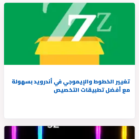
تغيير الخطوط والإيموجي في أندرويد بسهولة
مع أفضل تطبيقات التخصيص