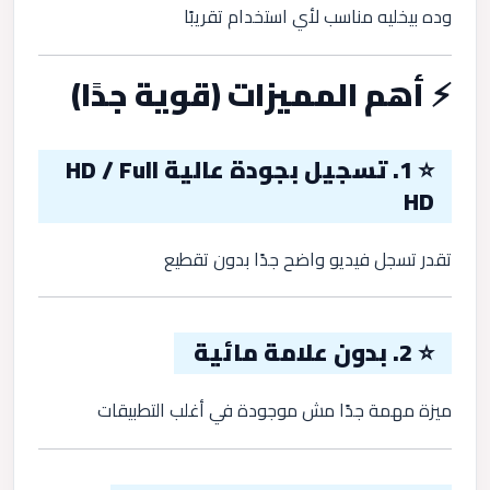
وده بيخليه مناسب لأي استخدام تقريبًا
⚡ أهم المميزات (قوية جدًا)
⭐ 1. تسجيل بجودة عالية HD / Full
HD
تقدر تسجل فيديو واضح جدًا بدون تقطيع
⭐ 2. بدون علامة مائية
ميزة مهمة جدًا مش موجودة في أغلب التطبيقات