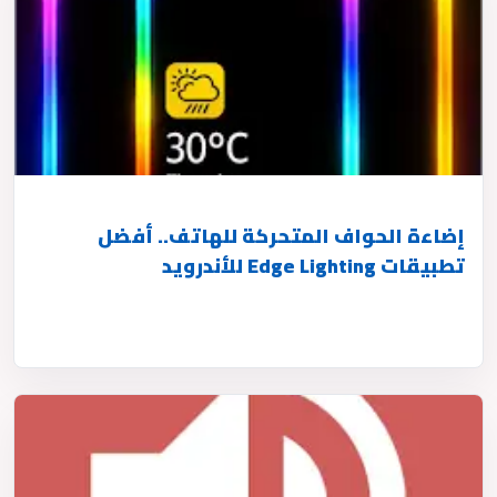
إضاءة الحواف المتحركة للهاتف.. أفضل
تطبيقات Edge Lighting للأندرويد