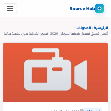
Source Hub
الرئيسية
المدونات
أفضل تطبيق تسجيل شاشة الموبايل 2026 | تصوير الشاشة بدون علامة مائية