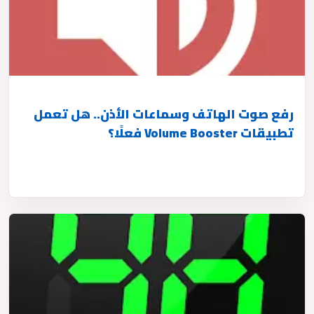
رفع صوت الهاتف وسماعات الأذن.. هل تعمل
تطبيقات Volume Booster فعلًا؟