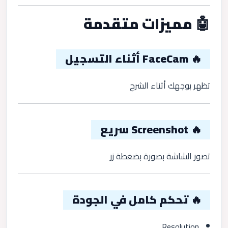
🤖 مميزات متقدمة
🔥 FaceCam أثناء التسجيل
تظهر بوجهك أثناء الشرح
🔥 Screenshot سريع
تصور الشاشة بصورة بضغطة زر
🔥 تحكم كامل في الجودة
Resolution