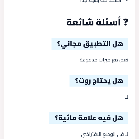
❓ أسئلة شائعة
هل التطبيق مجاني؟
نعم، مع ميزات مدفوعة
هل يحتاج روت؟
لا
هل فيه علامة مائية؟
لا في الوضع الافتراضي