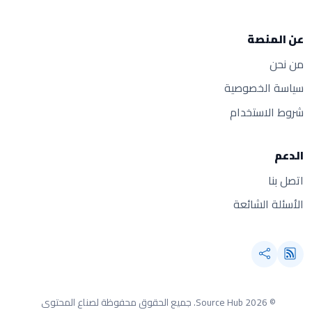
عن المنصة
من نحن
سياسة الخصوصية
شروط الاستخدام
الدعم
اتصل بنا
الأسئلة الشائعة
© 2026 Source Hub.
جميع الحقوق محفوظة لصناع المحتوى