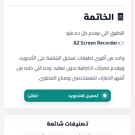
🧾 الخاتمة
التطبيق اللي بيقدم كل ده هو:
AZ Screen Recorder
👉
واحد من أقوى تطبيقات تسجيل الشاشة على الأندرويد،
وبيقدم مميزات احترافية بدون تعقيد، وده اللي خلاه من
أشهر الخيارات للمستخدمين وصناع المحتوى.
تحميل للاندرويد
مجاني
تصنيفات شائعة