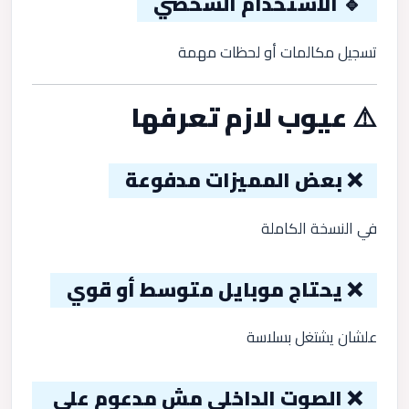
🔹 الاستخدام الشخصي
تسجيل مكالمات أو لحظات مهمة
⚠️ عيوب لازم تعرفها
❌ بعض المميزات مدفوعة
في النسخة الكاملة
❌ يحتاج موبايل متوسط أو قوي
علشان يشتغل بسلاسة
❌ الصوت الداخلي مش مدعوم على