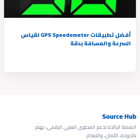
أفضل تطبيقات GPS Speedometer لقياس
السرعة والمسافة بدقة
Source Hub
المنصة الرائدة لدعم المحتوى العربي الرقمي، نهتم
بالجودة، الأمان، والابتكار.