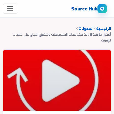
Source Hub
الرئيسية
المدونات
أفضل طريقة لزيادة مشاهدات الفيديوهات وتحقيق النجاح على منصات
الإنترنت