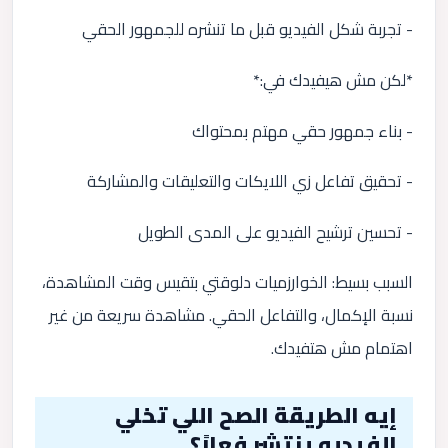
- تجربة شكل الفيديو قبل ما تنشره للجمهور الحقي
*لكن مش هيفيدك في:*
- بناء جمهور حقي مهتم بمحتواك
- تحقيق تفاعل زي اللايكات والتعليقات والمشاركة
- تحسين ترشيح الفيديو على المدى الطويل
السبب بسيط: الخوارزميات دلوقتي بتقيس وقت المشاهدة،
نسبة الإكمال، والتفاعل الحقي. مشاهدة سريعة من غير
اهتمام مش هتفيدك.
إيه الطريقة الصح اللي تخلي
الفيديو ينتشر فعلاً؟