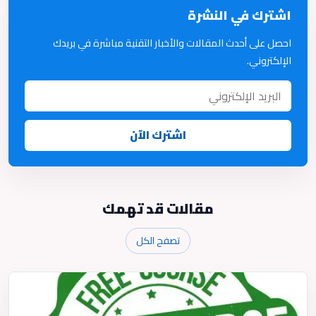
اشترك في النشرة
احصل على أحدث المقالات والأخبار التقنية مباشرة في بريدك
الإلكتروني.
اشترك الآن
مقالات قد تهمك
تصفح الكل