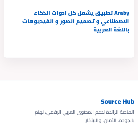
Araby تطبيق يشمل كل ادوات الذكاء
الاصطناعي و تصميم الصور و الفيديوهات
باللغة العربية
Source Hub
المنصة الرائدة لدعم المحتوى العربي الرقمي، نهتم
بالجودة، الأمان، والابتكار.