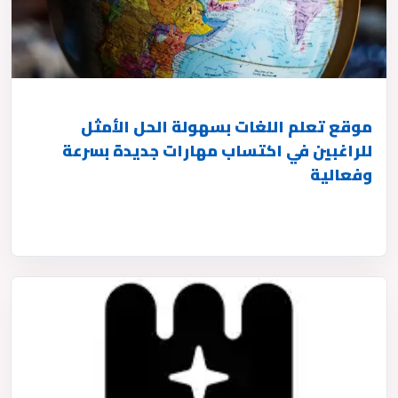
موقع تعلم اللغات بسهولة الحل الأمثل
للراغبين في اكتساب مهارات جديدة بسرعة
وفعالية