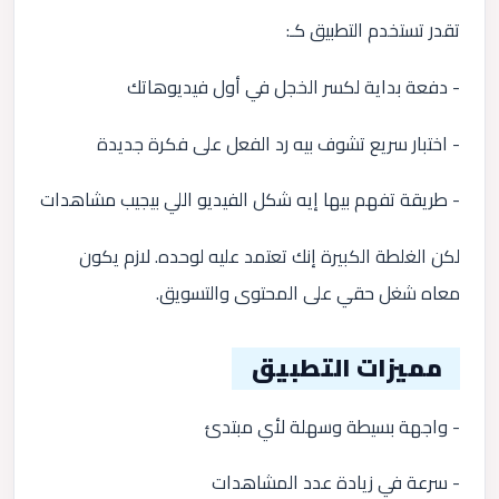
تقدر تستخدم التطبيق كـ:
- دفعة بداية لكسر الخجل في أول فيديوهاتك
- اختبار سريع تشوف بيه رد الفعل على فكرة جديدة
- طريقة تفهم بيها إيه شكل الفيديو اللي بيجيب مشاهدات
لكن الغلطة الكبيرة إنك تعتمد عليه لوحده. لازم يكون
معاه شغل حقي على المحتوى والتسويق.
مميزات التطبيق
- واجهة بسيطة وسهلة لأي مبتدئ
- سرعة في زيادة عدد المشاهدات