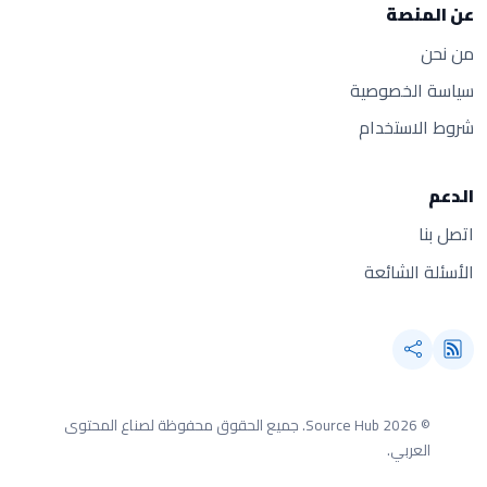
عن المنصة
من نحن
سياسة الخصوصية
شروط الاستخدام
الدعم
اتصل بنا
الأسئلة الشائعة
© 2026 Source Hub.
جميع الحقوق محفوظة لصناع المحتوى
العربي.