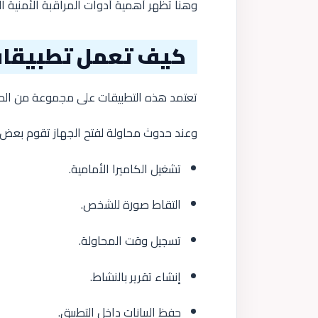
وهنا تظهر أهمية أدوات المراقبة الأمنية ال
كيف تعمل تطبيقا
تعتمد هذه التطبيقات على مجموعة من الصل
وعند حدوث محاولة لفتح الجهاز تقوم بعض ال
تشغيل الكاميرا الأمامية.
التقاط صورة للشخص.
تسجيل وقت المحاولة.
إنشاء تقرير بالنشاط.
حفظ البيانات داخل التطبيق.