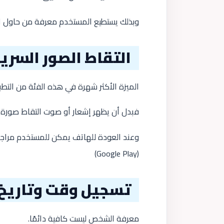
وبذلك يستطيع المستخدم معرفة من حاول است
التقاط الصور السري
الميزة الأكثر شهرة في هذه الفئة من التط
فبدل أن يظهر إشعار أو صوت التقاط صورة، 
وعند العودة للهاتف يمكن للمستخدم مراج
)
Google Play
(
تسجيل وقت وتاريخ 
معرفة الشخص ليست كافية دائمًا.