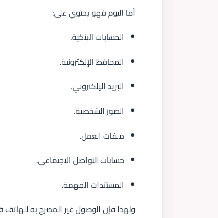
أما اليوم فهو يحتوي على:
الحسابات البنكية.
المحافظ الإلكترونية.
البريد الإلكتروني.
الصور الشخصية.
ملفات العمل.
حسابات التواصل الاجتماعي.
المستندات المهمة.
ولهذا فإن الوصول غير المصرح به للهاتف ق