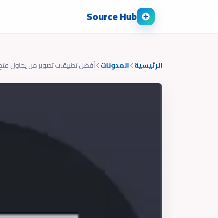
Source Hub
الرئيسية
المدونات
أفضل تطبيقات تصوير من يحاول فت