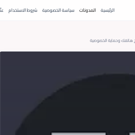
الرئيسية
المدونات
سياسة الخصوصية
شروط الاستخدام
عنّ
ح هاتفك وحماية الخصوصية