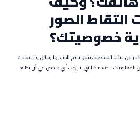
 هاتفك؟ وكيف
 التقاط الصور
اية خصوصيتك؟
بير من حياتنا الشخصية، فهو يضم الصور والرسائل والحسابات
ر من المعلومات الحساسة التي لا يرغب أي شخص في أن يطلع