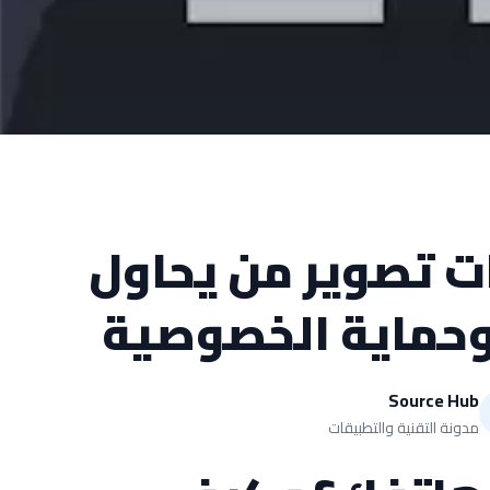
ت تصوير من يحاول
حماية الخصوصية
Source Hub
مدونة التقنية والتطبيقات