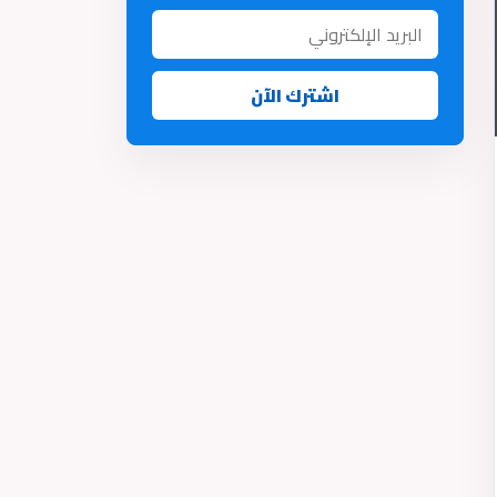
اشترك الآن