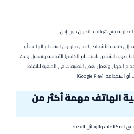
لمحاولة فتح هواتف الآخرين دون إذن.
إلى كشف الأشخاص الذين يحاولون استخدام الهاتف أو
قاط صورة للشخص باستخدام الكاميرا الأمامية وتسجيل وقت
ام الجهاز. وتعمل بعض التطبيقات في الخلفية لالتقاط
أو استخدامه. (
Google Play
)
ة الهاتف مهمة أكثر من
 للمكالمات والرسائل النصية.