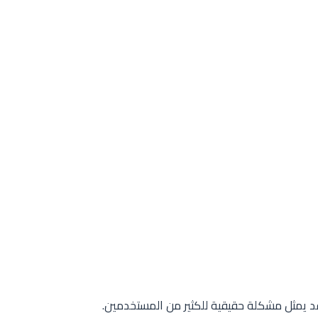
د يمثل مشكلة حقيقية للكثير من المستخدمين.