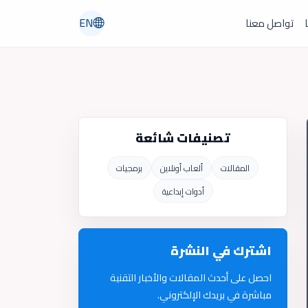
EN
ا
تواصل معنا
تصنيفات شائعة
المقالات
ألعاب أونلاين
برمجيات
أدوات إبداعية
اشترك في النشرة
احصل على أحدث المقالات والأخبار التقنية
مباشرة في بريدك الإلكتروني.