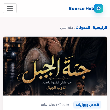
Source Hub
الرئيسية
المدونات
جنه الجبل
قصص وروايات
2026
5 دقائق قراءة