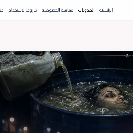
الرئيسية
المدونات
سياسة الخصوصية
شروط الاستخدام
عنّ