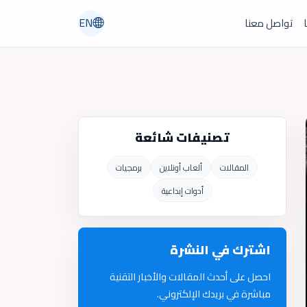
EN
ا
تواصل معنا
تصنيفات شائعة
المقالات
ألعاب أونلاين
برمجيات
أدوات إبداعية
اشترك في النشرة
احصل على أحدث المقالات والأخبار التقنية
مباشرة في بريدك الإلكتروني.