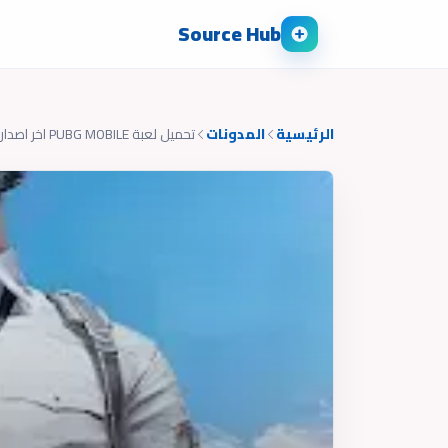
Source Hub
الرئيسية
المدونات
تحميل لعبة PUBG MOBILE اخر اصدار 2025