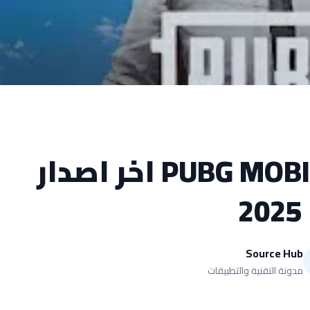
تحميل لعبة PUBG MOBILE اخر اصدار
2025
Source Hub
مدونة التقنية والتطبيقات