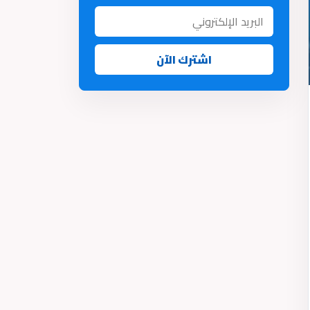
اشترك الآن