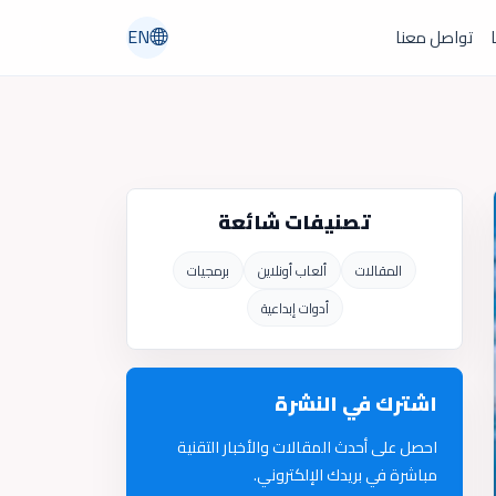
EN
ا
تواصل معنا
تصنيفات شائعة
المقالات
ألعاب أونلاين
برمجيات
أدوات إبداعية
اشترك في النشرة
احصل على أحدث المقالات والأخبار التقنية
مباشرة في بريدك الإلكتروني.