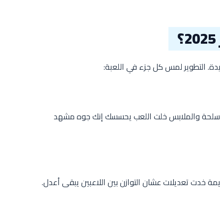
الأسلحة والملابس خلت اللعب يحسسك إنك جوه مشهد
ة خدت تعديلات عشان التوازن بين اللاعبين يبقى أعدل.