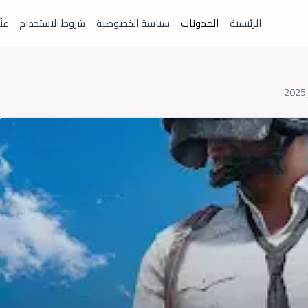
الرئيسية
المدونات
سياسة الخصوصية
شروط الاستخدام
عنّ