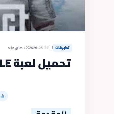
تطبيقات
2026-05-24
5 دقائق قراءة
المقدمة