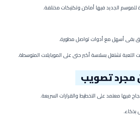
ة للموسم الجديد فيها أماكن وتكتيكات مختلفة.
ريق بقى أسهل مع أدوات تواصل مطورة.
 اللعبة تشتغل بسلاسة أكبر حتى على الموبايلات المتوسطة.
ن مجرد تصويب
ل بذكاء.