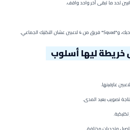
نيين لحد ما تبقى آخر واحد واقف.
فاصيل وتحديات مختلفة.